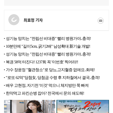
최효정 기자