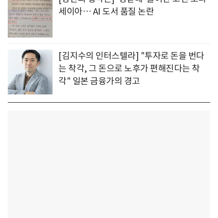
세이아… AI 도서 품질 논란
[김지수의 인터스텔라] "투자로 돈을 번다
는 착각, 그 돈으로 노후가 편해진다는 착
각" 일본 금융가의 경고