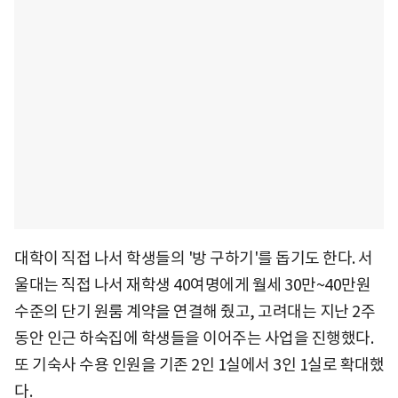
대학이 직접 나서 학생들의 '방 구하기'를 돕기도 한다. 서
울대는 직접 나서 재학생 40여명에게 월세 30만~40만원
수준의 단기 원룸 계약을 연결해 줬고, 고려대는 지난 2주
동안 인근 하숙집에 학생들을 이어주는 사업을 진행했다.
또 기숙사 수용 인원을 기존 2인 1실에서 3인 1실로 확대했
다.