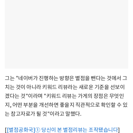
그는 "네이버가 진행하는 방향은 별점을 뺀다는 것에서 그
치는 것이 아니라 키워드 리뷰라는 새로운 기준을 선보이
겠다는 것"이라며 "키워드 리뷰는 가게의 장점은 무엇인
지, 어떤 부분을 개선하면 좋을지 직관적으로 확인할 수 있
는 참고자료가 될 것"이라고 말했다.
[
[별점공화국]① 당신이 본 별점리뷰는 조작됐습니다
]