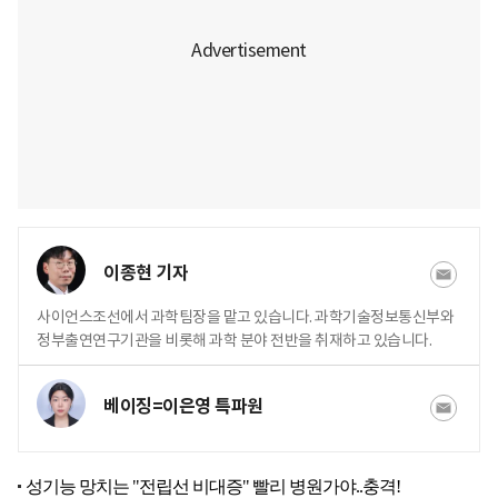
이종현 기자
사이언스조선에서 과학팀장을 맡고 있습니다. 과학기술정보통신부와
정부출연연구기관을 비롯해 과학 분야 전반을 취재하고 있습니다.
베이징=이은영 특파원