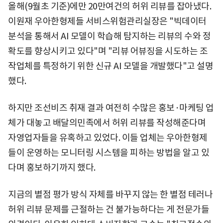
올해(9월초 기준)에만 20만여건의 허위 리뷰를 잡아냈다.
이원재 우아한형제들 서비스위험관리실장은 "빅데이터
분석을 통해서 AI 모델이 학습해 탐지하는 리뷰의 수와 정
확도를 향상시키고 있다"며 "리뷰 어뷰징을 시도하는 조
작업체를 특정하기 위한 신규 AI 모델을 개발했다"고 설명
했다.
하지만 조선비즈 취재 결과 여전히 수많은 홍보·마케팅 업
체가 대놓고 배달의민족에서 허위 리뷰를 작성해준다며
자영업자들을 유혹하고 있었다. 이들 업체는 우아한형제
들이 운영하는 모니터링 시스템을 피하는 방법을 알고 있
다며 홍보하기까지 했다.
지금의 별점 평가 방식 자체를 바꾸지 않는 한 별점 테러나
허위 리뷰 문제를 근절하는 건 불가능하다는 게 전문가들