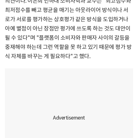
의견이다. 이은희 인하대 소비자학과 교수는 "최고점수와
최저점수를 빼고 평균을 매기는 아웃라이어 방식이나 서
로가 서로를 평가하는 상호평가 같은 방식을 도입하거나
아예 별점이 아닌 장점만 평가에 쓰도록 하는 것도 대안이
될 수 있다"며 "플랫폼이 소비자와 판매자 사이의 갈등을
중재해야 하는데 그런 역할을 못 하고 있기 때문에 평가 방
식 자체를 바꾸는 게 필요하다"고 했다.