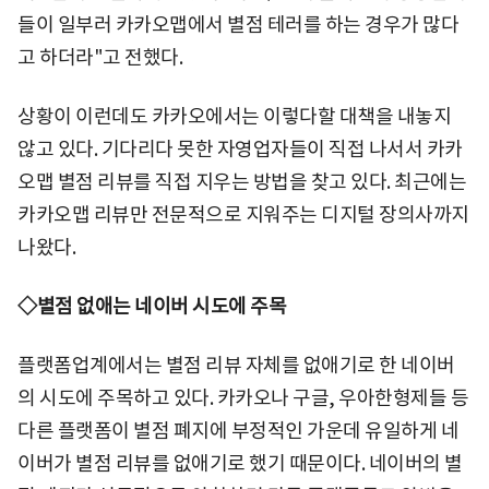
들이 일부러 카카오맵에서 별점 테러를 하는 경우가 많다
고 하더라"고 전했다.
상황이 이런데도 카카오에서는 이렇다할 대책을 내놓지
않고 있다. 기다리다 못한 자영업자들이 직접 나서서 카카
오맵 별점 리뷰를 직접 지우는 방법을 찾고 있다. 최근에는
카카오맵 리뷰만 전문적으로 지워주는 디지털 장의사까지
나왔다.
◇별점 없애는 네이버 시도에 주목
플랫폼업계에서는 별점 리뷰 자체를 없애기로 한 네이버
의 시도에 주목하고 있다. 카카오나 구글, 우아한형제들 등
다른 플랫폼이 별점 폐지에 부정적인 가운데 유일하게 네
이버가 별점 리뷰를 없애기로 했기 때문이다. 네이버의 별