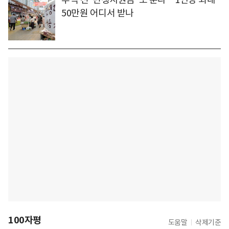
50만원 어디서 받나
100자평
도움말
삭제기준