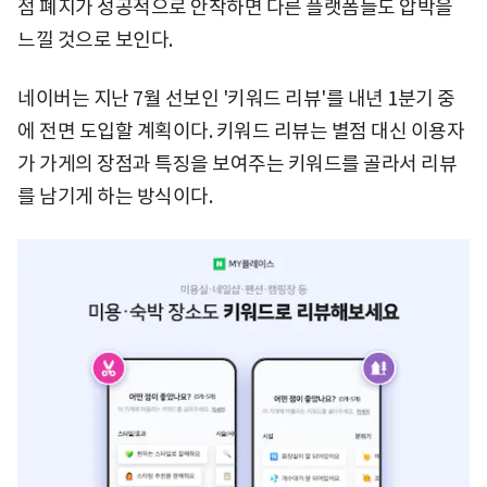
점 폐지가 성공적으로 안착하면 다른 플랫폼들도 압박을
느낄 것으로 보인다.
네이버는 지난 7월 선보인 '키워드 리뷰'를 내년 1분기 중
에 전면 도입할 계획이다. 키워드 리뷰는 별점 대신 이용자
가 가게의 장점과 특징을 보여주는 키워드를 골라서 리뷰
를 남기게 하는 방식이다.