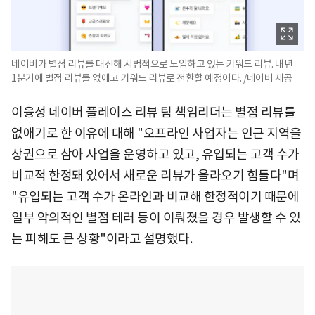
네이버가 별점 리뷰를 대신해 시범적으로 도입하고 있는 키워드 리뷰. 내년
1분기에 별점 리뷰를 없애고 키워드 리뷰로 전환할 예정이다. /네이버 제공
이융성 네이버 플레이스 리뷰 팀 책임리더는 별점 리뷰를
없애기로 한 이유에 대해 "오프라인 사업자는 인근 지역을
상권으로 삼아 사업을 운영하고 있고, 유입되는 고객 수가
비교적 한정돼 있어서 새로운 리뷰가 올라오기 힘들다"며
"유입되는 고객 수가 온라인과 비교해 한정적이기 때문에
일부 악의적인 별점 테러 등이 이뤄졌을 경우 발생할 수 있
는 피해도 큰 상황"이라고 설명했다.