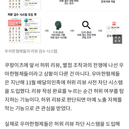
우아한형제들의 리뷰 검수 시스템.
쿠팡이츠에 앞서 허위 리뷰, 별점 조작과의 전쟁에 나선 우
아한형제들이라고 상황이 다른 건 아니다. 우아한형제들
은 지난해 11월 배달의민족에 허위 리뷰 사전 차단 시스템
을 도입했다. 리뷰 작성 완료를 누르는 순간 허위 여부를 탐
지하는 기능이다. 허위 리뷰로 판단되면 아예 노출 자체를
막는 기능으로 큰 관심을 받았다.
실제로 우아한형제들은 허위 리뷰 차단 시스템을 도입해