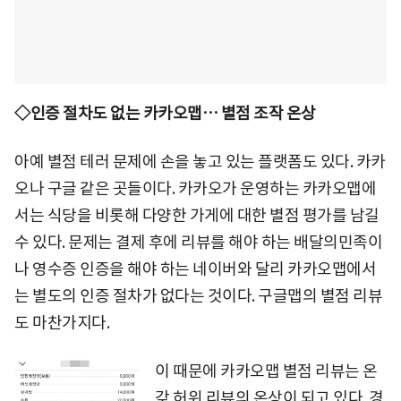
◇인증 절차도 없는 카카오맵… 별점 조작 온상
아예 별점 테러 문제에 손을 놓고 있는 플랫폼도 있다. 카카
오나 구글 같은 곳들이다. 카카오가 운영하는 카카오맵에
서는 식당을 비롯해 다양한 가게에 대한 별점 평가를 남길
수 있다. 문제는 결제 후에 리뷰를 해야 하는 배달의민족이
나 영수증 인증을 해야 하는 네이버와 달리 카카오맵에서
는 별도의 인증 절차가 없다는 것이다. 구글맵의 별점 리뷰
도 마찬가지다.
이 때문에 카카오맵 별점 리뷰는 온
갖 허위 리뷰의 온상이 되고 있다. 경