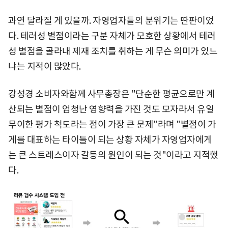
과연 달라질 게 있을까. 자영업자들의 분위기는 딴판이었
다. 테러성 별점이라는 구분 자체가 모호한 상황에서 테러
성 별점을 골라내 제재 조치를 취하는 게 무슨 의미가 있느
냐는 지적이 많았다.
강성경 소비자와함께 사무총장은 "단순한 평균으로만 계
산되는 별점이 엄청난 영향력을 가진 것도 모자라서 유일
무이한 평가 척도라는 점이 가장 큰 문제"라며 "별점이 가
게를 대표하는 타이틀이 되는 상황 자체가 자영업자에게
는 큰 스트레스이자 갈등의 원인이 되는 것"이라고 지적했
다.