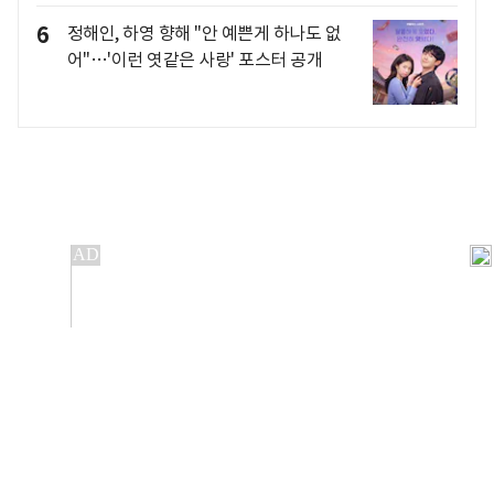
6
정해인, 하영 향해 "안 예쁜게 하나도 없
어"…'이런 엿같은 사랑' 포스터 공개
개인정보처리방침
앱설치(Android)
본 사이트의 주가 시세정보는 정보 제공 목적이며, 오류가
발생하거나 지연될 수 있습니다.
이용에 따른 책임은 이용자 본인에게 있으며, 당사는 법적 책임을
지지 않습니다. 게시된 정보는 무단 복제·배포할 수 없습니다.
Copyright 조선비즈 All rights reserved.