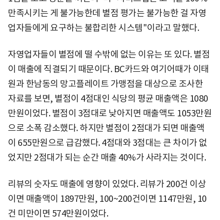
만족시키는 게 불가능한데 별점 평가는 불가능한 걸 자영
업자들에게 요구하는 불합리한 시스템"이라고 말했다.
자영업자들이 별점에 떨 수밖에 없는 이유는 또 있다. 별점
이 매출에 직결되기 때문이다. BC카드와 여기어때가 이태
원과 한남동의 망고플레이트 가맹점을 대상으로 조사한
자료를 보면, 별점이 4점대인 식당의 평균 매출액은 1080
만원이었다. 별점이 3점대로 낮아지면 매출액도 1053만원
으로 소폭 감소했다. 하지만 별점이 2점대가 되면 매출액
이 655만원으로 급감했다. 4점대와 3점대는 큰 차이가 없
었지만 2점대가 되는 순간 매출 40%가 사라지는 것이다.
리뷰의 숫자도 매출에 영향이 있었다. 리뷰가 200건 이상
이면 매출액이 1897만원, 100~200건이면 1147만원, 10
건 미만이면 574만원이었다.