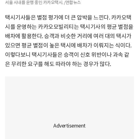
서울 시내를 운행 중인 카카오택시. /연합뉴스
택시기사들은 별점 평가에 더 큰 압박을 느낀다. 카카오택
시를 운영하는 카카오모빌리티는 택시기사의 평균 별점을
배차에 활용한다. 승객과 비슷한 거리에 여러 대의 택시가
있으면 평균 별점이 높은 택시에 배차가 이뤄지는 식이다.
이렇다보니 택시기사들은 승객이 신호 위반이나 과속 같
은 무리한 요구를 해도 따라야 하는 경우가 많다.