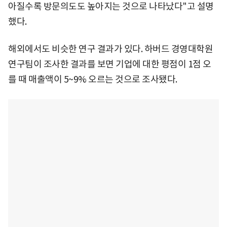
아질수록 방문의도도 높아지는 것으로 나타났다"고 설명
했다.
해외에서도 비슷한 연구 결과가 있다. 하버드 경영대학원
연구팀이 조사한 결과를 보면 기업에 대한 평점이 1점 오
를 때 매출액이 5~9% 오르는 것으로 조사됐다.