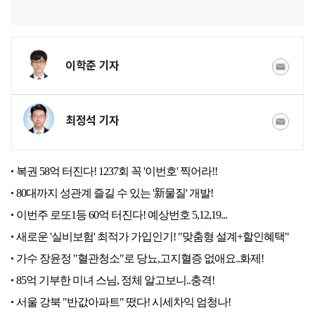
이학준 기자
최정석 기자