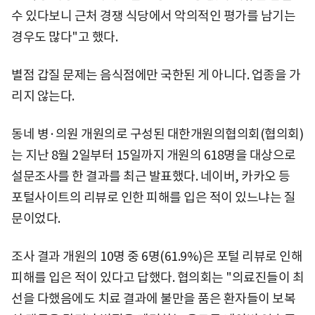
수 있다보니 근처 경쟁 식당에서 악의적인 평가를 남기는
경우도 많다"고 했다.
별점 갑질 문제는 음식점에만 국한된 게 아니다. 업종을 가
리지 않는다.
동네 병·의원 개원의로 구성된 대한개원의협의회(협의회)
는 지난 8월 2일부터 15일까지 개원의 618명을 대상으로
설문조사를 한 결과를 최근 발표했다. 네이버, 카카오 등
포털사이트의 리뷰로 인한 피해를 입은 적이 있느냐는 질
문이었다.
조사 결과 개원의 10명 중 6명(61.9%)은 포털 리뷰로 인해
피해를 입은 적이 있다고 답했다. 협의회는 "의료진들이 최
선을 다했음에도 치료 결과에 불만을 품은 환자들이 보복