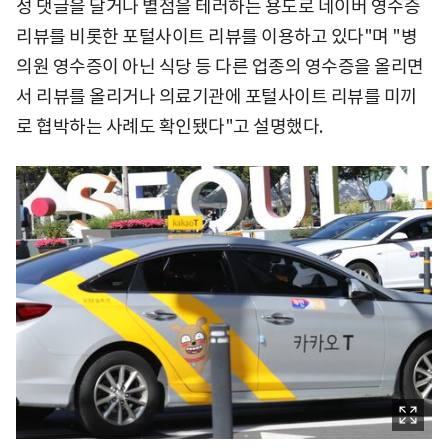
성 댓글을 달거나 별점을 테러하는 용도로 네이버 영수증
리뷰를 비롯한 포털사이트 리뷰를 이용하고 있다"며 "병
의원 영수증이 아닌 식당 등 다른 업종의 영수증을 올리면
서 리뷰를 올리거나 의료기관에 포털사이트 리뷰를 미끼
로 협박하는 사례도 확인됐다"고 설명했다.