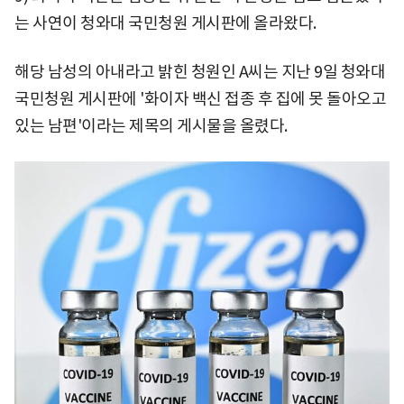
는 사연이 청와대 국민청원 게시판에 올라왔다.
해당 남성의 아내라고 밝힌 청원인 A씨는 지난 9일 청와대
국민청원 게시판에 '화이자 백신 접종 후 집에 못 돌아오고
있는 남편'이라는 제목의 게시물을 올렸다.