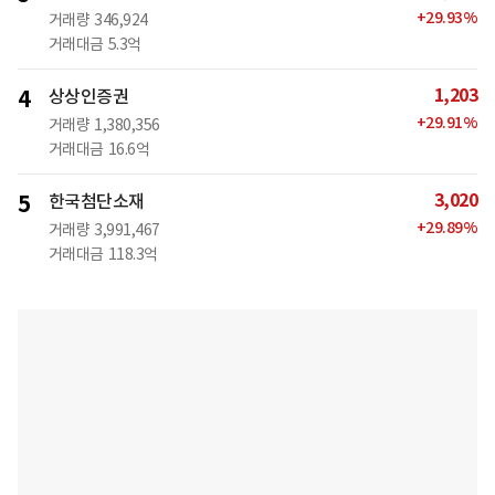
+
29.93
%
거래량
346,924
거래대금
5.3억
1,203
4
상상인증권
+
29.91
%
거래량
1,380,356
거래대금
16.6억
3,020
5
한국첨단소재
+
29.89
%
거래량
3,991,467
거래대금
118.3억