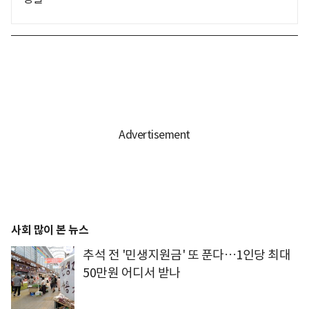
사회 많이 본 뉴스
추석 전 '민생지원금' 또 푼다…1인당 최대
50만원 어디서 받나