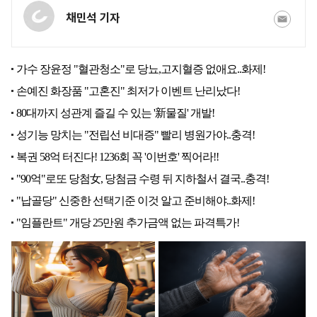
채민석 기자