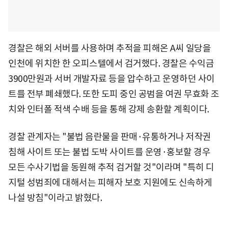
경찰은 해외 서버를 사용하며 추적을 피해온 A씨 일당을
인천에 위치한 한 오피스텔에서 검거했다. 경찰은 수익금
3900만원과 서버 개발자료 등을 압수하고 운영하던 사이
트를 전부 폐쇄했다. 또한 도피 중인 공범을 여권 무효화 조
치와 인터폴 적색 수배 등을 통해 강제 송환할 계획이다.
경찰 관계자는 "불법 음란물을 판매·유통하거나 저작권
침해 사이트 또는 불법 도박 사이트를 운영·홍보할 경우
모든 수사기법을 동원해 추적 검거할 것"이라며 "특히 디
지털 성범죄에 대해서는 피해자 보호 지원에도 신속하게
나설 방침"이라고 밝혔다.