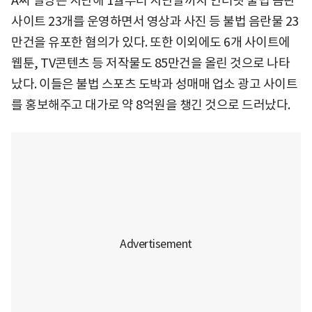
A씨 일당은 지난해 1월부터 지난달까지 인터넷 불법 음란
사이트 23개를 운영하면서 영상과 사진 등 불법 음란물 23
만건을 유포한 혐의가 있다. 또한 이외에도 6개 사이트에
웹툰, TV콘텐츠 등 저작물도 85만건을 올린 것으로 나타
났다. 이들은 불법 스포츠 도박과 성매매 업소 광고 사이트
를 홍보해주고 대가로 약 8억원을 챙긴 것으로 드러났다.