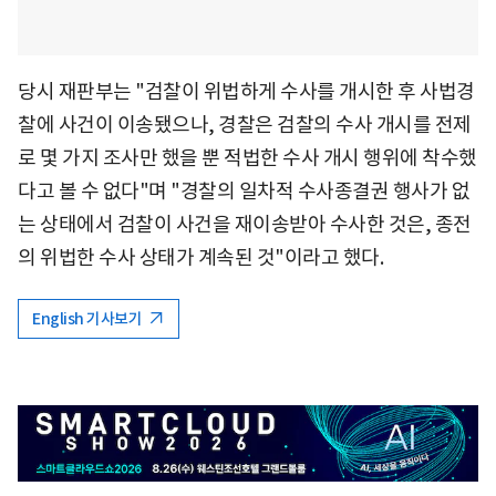
당시 재판부는 "검찰이 위법하게 수사를 개시한 후 사법경
찰에 사건이 이송됐으나, 경찰은 검찰의 수사 개시를 전제
로 몇 가지 조사만 했을 뿐 적법한 수사 개시 행위에 착수했
다고 볼 수 없다"며 "경찰의 일차적 수사종결권 행사가 없
는 상태에서 검찰이 사건을 재이송받아 수사한 것은, 종전
의 위법한 수사 상태가 계속된 것"이라고 했다.
English 기사보기