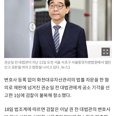
권순일 전 대법관이 지난 11일 오전 서울 서초구 서울중앙지방법원에서 열린
선고 공판을 마치고 법정을 나서고 있다. /뉴스1
변호사 등록 없이 화천대유자산관리의 법률 자문을 한 혐
의로 재판에 넘겨진 권순일 전 대법관에게 공소 기각을 선
고한 1심에 검찰이 불복해 항소했다.
18일 법조계에 따르면 검찰은 이날 권 전 대법관의 변호사