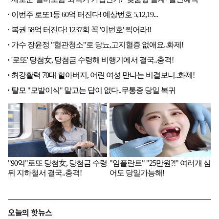
오늘의 핫뉴스