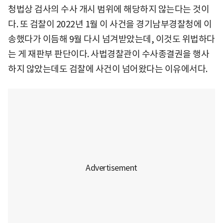
청법상 검사의 수사 개시 범위에 해당하지 않는다는 것이
다. 또 검찰이 2022년 1월 이 사건을 경기남부경찰청에 이
송했다가 이듬해 9월 다시 넘겨받았는데, 이것도 위법하다
는 게 재판부 판단이다. 사법경찰관이 수사종결권을 행사
하지 않았는데도 검찰에 사건이 넘어왔다는 이유에서다.