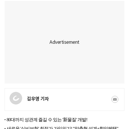
김우영 기자