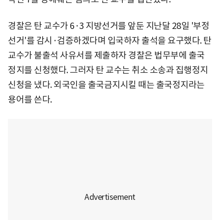
경찰은 탄 교수가 6·3 지방선거를 앞둔 지난달 28일 '부정
선거'를 감시·검증하겠다며 입국하자 출석을 요구했다. 탄
교수가 불출석 사유서를 제출하자 경찰은 법무부에 출국
정지를 신청했다. 그러자 탄 교수는 취소 소송과 집행정지
신청을 냈다. 외국인을 출국금지시킬 때는 출국정지라는
용어를 쓴다.