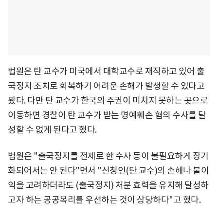
법원은 탄 교수가 미국에서 대학교수로 재직하고 있어 출
국정지 조치로 회복하기 어려운 손해가 발생할 수 있다고
봤다. 다만 탄 교수가 한국의 주권이 미치지 못하는 곳으로
이동하면 경찰이 탄 교수가 받는 명예훼손 혐의 수사를 달
성할 수 없게 된다고 했다.
법원은 "출국정지를 전제로 한 수사 등이 불필요하게 장기
화되어서는 안 된다"면서 "신청인(탄 교수)의 손해나 불이
익을 고려하더라도 (출국정지) 처분 효력을 유지해 달성하
고자 하는 공공복리를 우선하는 것이 상당하다"고 했다.