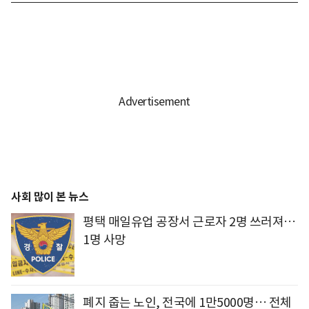
사회 많이 본 뉴스
평택 매일유업 공장서 근로자 2명 쓰러져…
1명 사망
폐지 줍는 노인, 전국에 1만5000명… 전체