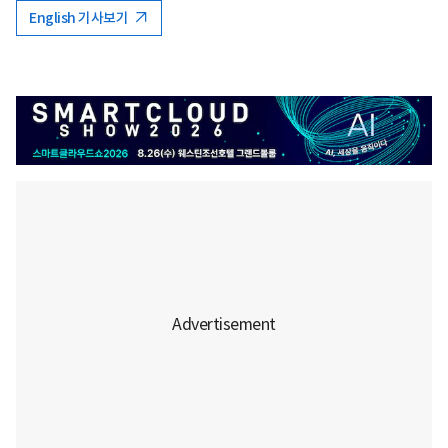
English 기사보기