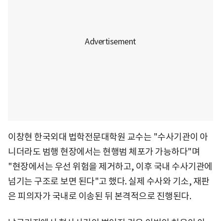
이창현 한국외대 법학전문대학원 교수는 "수사기관이 아
니더라도 범행 현장에서는 현행범 체포가 가능하다"며
"현장에서는 우선 위험을 제거하고, 이후 국내 수사기관에
넘기는 구조로 보면 된다"고 했다. 실제 수사와 기소, 재판
은 피의자가 국내로 이송된 뒤 본격적으로 진행된다.