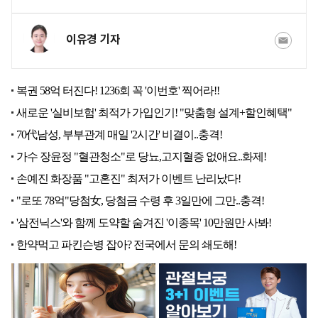
이유경 기자