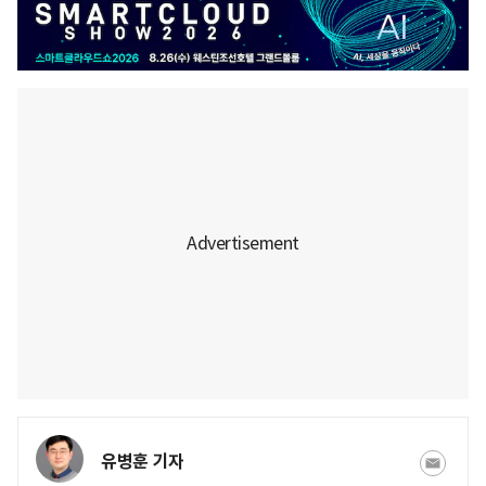
유병훈 기자