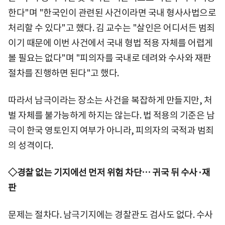
한다"며 "한국인이 관련된 사건이라면 국내 형사사법으로
처리할 수 있다"고 했다. 김 교수는 "살인은 어디서든 범죄
이기 때문에 이번 사건에서 국내 형법 적용 자체를 어렵게
볼 필요는 없다"며 "피의자를 국내로 데려와 수사와 재판
절차를 진행하면 된다"고 했다.
따라서 남극이라는 장소는 사건을 복잡하게 만들지만, 처
벌 자체를 불가능하게 하지는 않는다. 법 적용의 기준은 남
극이 한국 영토인지 여부가 아니라, 피의자의 국적과 범죄
의 성격이다.
◇경찰 없는 기지에선 먼저 위험 차단… 귀국 뒤 수사·재
판
문제는 절차다. 남극기지에는 경찰관도 검사도 없다. 수사