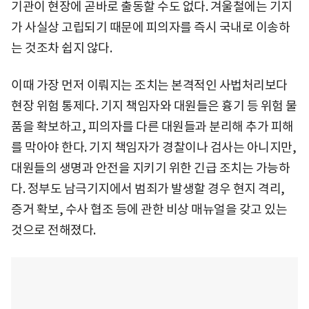
기관이 현장에 곧바로 출동할 수도 없다. 겨울철에는 기지
가 사실상 고립되기 때문에 피의자를 즉시 국내로 이송하
는 것조차 쉽지 않다.
이때 가장 먼저 이뤄지는 조치는 본격적인 사법처리보다
현장 위험 통제다. 기지 책임자와 대원들은 흉기 등 위험 물
품을 확보하고, 피의자를 다른 대원들과 분리해 추가 피해
를 막아야 한다. 기지 책임자가 경찰이나 검사는 아니지만,
대원들의 생명과 안전을 지키기 위한 긴급 조치는 가능하
다. 정부도 남극기지에서 범죄가 발생할 경우 현지 격리,
증거 확보, 수사 협조 등에 관한 비상 매뉴얼을 갖고 있는
것으로 전해졌다.