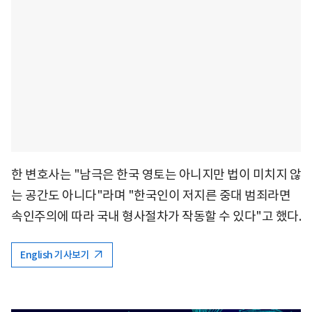
한 변호사는 "남극은 한국 영토는 아니지만 법이 미치지 않
는 공간도 아니다"라며 "한국인이 저지른 중대 범죄라면
속인주의에 따라 국내 형사절차가 작동할 수 있다"고 했다.
English 기사보기