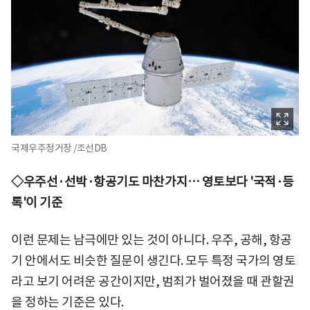
국제우주정거장 /조선DB
◇우주선·선박·항공기도 마찬가지… 영토보다 '국적·등
록'이 기준
이런 문제는 남극에만 있는 것이 아니다. 우주, 공해, 항공
기 안에서도 비슷한 질문이 생긴다. 모두 특정 국가의 영토
라고 보기 어려운 공간이지만, 범죄가 벌어졌을 때 관할권
을 정하는 기준은 있다.