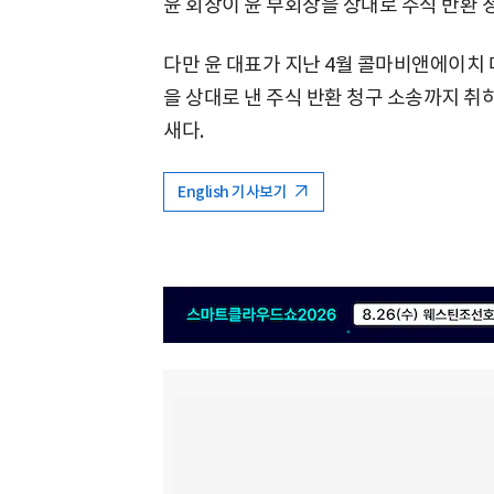
윤 회장이 윤 부회장을 상대로 주식 반환 
다만 윤 대표가 지난 4월 콜마비앤에이치
을 상대로 낸 주식 반환 청구 소송까지 취
새다.
English 기사보기