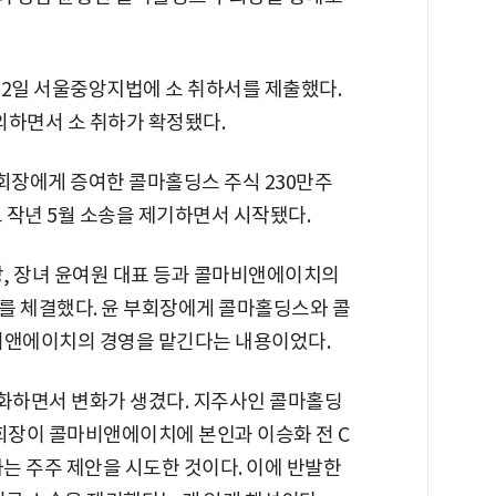
 22일 서울중앙지법에 소 취하서를 제출했다.
동의하면서 소 취하가 확정됐다.
부회장에게 증여한 콜마홀딩스 주식 230만주
고 작년 5월 소송을 제기하면서 시작됐다.
회장, 장녀 윤여원 대표 등과 콜마비앤에이치의
의를 체결했다. 윤 부회장에게 콜마홀딩스와 콜
비앤에이치의 경영을 맡긴다는 내용이었다.
화하면서 변화가 생겼다. 지주사인 콜마홀딩
부회장이 콜마비앤에이치에 본인과 이승화 전 C
는 주주 제안을 시도한 것이다. 이에 반발한