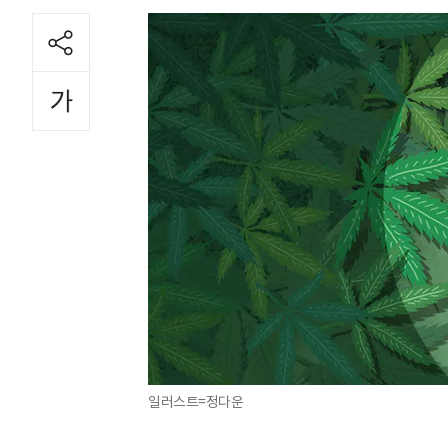
일러스트=정다운