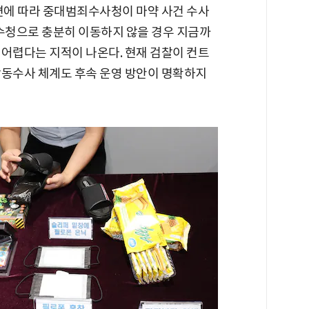
개편에 따라 중대범죄수사청이 마약 사건 수사
중수청으로 충분히 이동하지 않을 경우 지금까
 어렵다는 지적이 나온다. 현재 검찰이 컨트
합동수사 체계도 후속 운영 방안이 명확하지