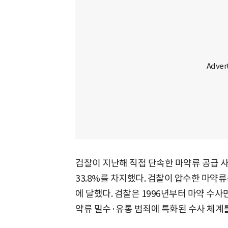
검찰이 지난해 직접 단속한 마약류 공급 사범
33.8%를 차지했다. 검찰이 압수한 마약류는
에 달했다. 검찰은 1996년부터 마약 수
약류 밀수·유통 범죄에 특화된 수사 체계를