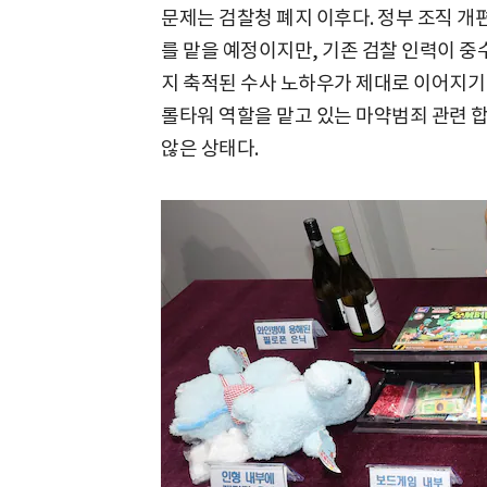
문제는 검찰청 폐지 이후다. 정부 조직 
를 맡을 예정이지만, 기존 검찰 인력이 
지 축적된 수사 노하우가 제대로 이어지기
롤타워 역할을 맡고 있는 마약범죄 관련 
않은 상태다.