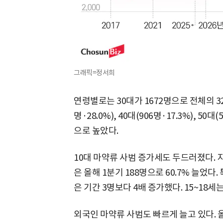
그래픽=정서희
연령별로는 30대가 1672명으로 전체의 32
명·28.0%), 40대(906명·17.3%), 50대(
으로 높았다.
10대 마약류 사범 증가세도 두드러졌다. 지
은 올해 1분기 188명으로 60.7% 늘었다.
은 기간 3명보다 4배 증가했다. 15~18세는
외국인 마약류 사범도 빠르게 늘고 있다. 