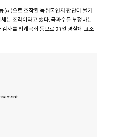
(AI)으로 조작된 녹취록인지 판단이 불가
업체는 조작이라고 했다. 국과수를 부정하는
 검사를 법왜곡죄 등으로 27일 경찰에 고소