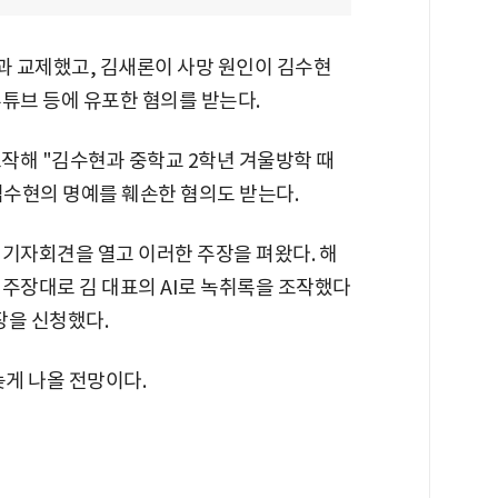
 교제했고, 김새론이 사망 원인이 김수현
튜브 등에 유포한 혐의를 받는다.
조작해 "김수현과 중학교 2학년 겨울방학 때
수현의 명예를 훼손한 혐의도 받는다.
께 기자회견을 열고 이러한 주장을 펴왔다. 해
 주장대로 김 대표의 AI로 녹취록을 조작했다
장을 신청했다.
늦게 나올 전망이다.