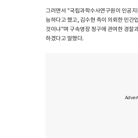
그러면서 "국립과학수사연구원이 인공지능
능하다고 했고, 김수현 측이 의뢰한 민간
것이냐"며 구속영장 청구에 관여한 경찰과
하겠다고 말했다.