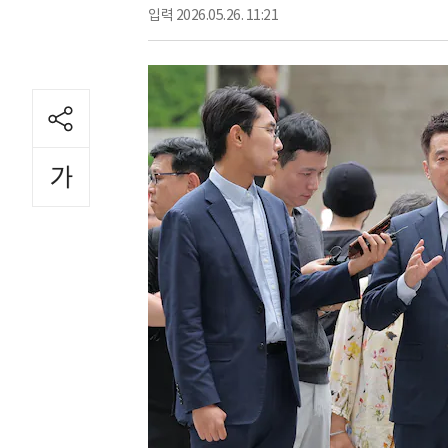
입력
2026.05.26. 11:21