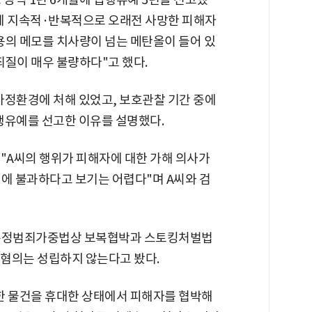
앞에 지속적·반복적으로 오래전 사망한 피해자
용의 메모를 치사량이 넘는 메탄올이 들어 있
죄질이 매우 불량하다"고 했다.
가정환경에 처해 있었고, 보호관찰 기간 중에
행유예를 선고한 이유를 설명했다.
는 "A씨의 행위가 피해자에 대한 가해 의사가
것에 불과하다고 보기는 어렵다"며 A씨와 검
 특정범죄가중법상 보복협박과 스토킹처벌법
혐의는 성립하지 않는다고 봤다.
 물건을 휴대한 상태에서 피해자를 협박해