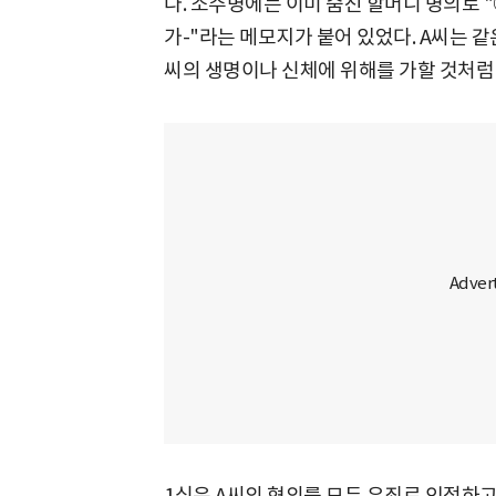
다. 소주병에는 이미 숨진 할머니 명의로 "
가-"라는 메모지가 붙어 있었다. A씨는 같은
씨의 생명이나 신체에 위해를 가할 것처럼
1심은 A씨의 혐의를 모두 유죄로 인정하고