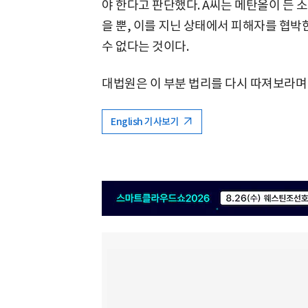
야 한다고 판단했다. A씨는 메탄올이 든 
을 뿐, 이를 지닌 상태에서 피해자를 협
수 없다는 것이다.
대법원은 이 부분 법리를 다시 따져보라며
English 기사보기