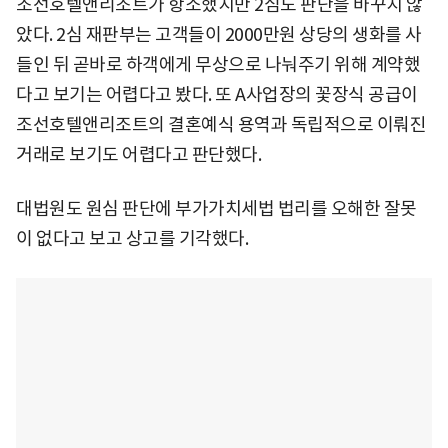
조선호텔앤리조트가 항소했지만 2심도 판단을 바꾸지 않
았다. 2심 재판부는 고객들이 2000만원 상당의 생화를 사
들인 뒤 곧바로 하객에게 무상으로 나눠주기 위해 계약했
다고 보기는 어렵다고 봤다. 또 A사업장의 꽃장식 공급이
조선호텔앤리조트의 결혼예식 용역과 독립적으로 이뤄진
거래로 보기도 어렵다고 판단했다.
대법원도 원심 판단에 부가가치세법 법리를 오해한 잘못
이 없다고 보고 상고를 기각했다.