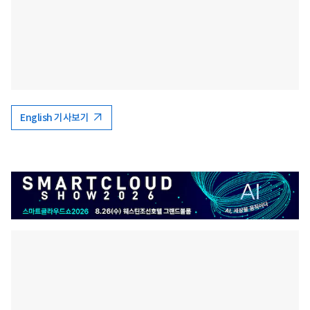
English 기사보기