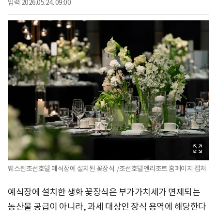
입력
2026.05.24. 09:00
웨스틴조선호텔 예식장에 설치된 꽃장식. /조선호텔앤리조트 홈페이지 캡처
예식장에 설치한 생화 꽃장식은 부가가치세가 면제되는
농산물 공급이 아니라, 과세 대상인 장식 용역에 해당한다