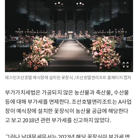
웨스틴조선호텔 예식장에 설치된 꽃장식. /조선호텔앤리조트 홈페이지 캡처
부가가치세법은 가공되지 않은 농산물과 축산물, 수산물
등에 대해 부가세를 면제한다. 조선호텔앤리조트는 A사업
장이 예식장에 설치한 꽃장식이 농산물 공급에 해당한다
고 보고 2018년 관련 부가세를 신고하지 않았다.
그러나 남대문세무서는 2023년 해당 꽃장식이 부가세 면