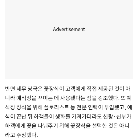
반면 세무 당국은 꽃장식이 고객에게 직접 제공된 것이 아
니라 예식장을 꾸미는 데 사용됐다는 점을 강조했다. 또 예
식장 장식을 위해 플로리스트 등 전문 인력이 투입됐고, 예
식이 끝난 뒤 하객들이 생화를 가져가더라도 신랑·신부가
하객에게 꽃을 나눠주기 위해 꽃장식을 선택한 것은 아니
라고 주장했다.