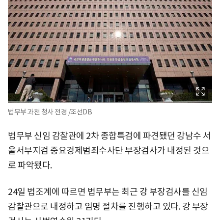
법무부 과천 청사 전경 /조선DB
법무부 신임 감찰관에 2차 종합특검에 파견됐던 강남수 서
울서부지검 중요경제범죄수사단 부장검사가 내정된 것으
로 파악됐다.
24일 법조계에 따르면 법무부는 최근 강 부장검사를 신임
감찰관으로 내정하고 임명 절차를 진행하고 있다. 강 부장