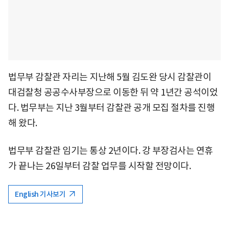
법무부 감찰관 자리는 지난해 5월 김도완 당시 감찰관이
대검찰청 공공수사부장으로 이동한 뒤 약 1년간 공석이었
다. 법무부는 지난 3월부터 감찰관 공개 모집 절차를 진행
해 왔다.
법무부 감찰관 임기는 통상 2년이다. 강 부장검사는 연휴
가 끝나는 26일부터 감찰 업무를 시작할 전망이다.
English 기사보기