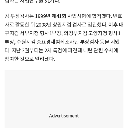
검사는 사법연수원 31기다.
강 부장검사는 1999년 제41회 사법시험에 합격했다. 변호
사로 활동한 뒤 2008년 창원지검 검사로 임관했다. 이후 대
구지검 서부지청 형사1부장, 의정부지검 고양지청 형사1
부장, 수원지검 중요경제범죄조사단 부장검사 등을 지냈
다. 지난 3월부터는 2차 특검에 파견돼 내란 관련 수사에
참여한 것으로 알려졌다.