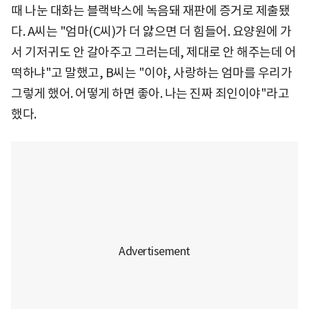
때 나눈 대화는 블랙박스에 녹음돼 재판에 증거로 제출됐
다. A씨는 "엄마(C씨)가 더 앓으면 더 힘들어. 요양원에 가
서 기저귀도 안 갈아주고 그러는데, 제대로 안 해주는데 어
떡하냐"고 말했고, B씨는 "이야, 사랑하는 엄마를 우리가
그렇게 했어. 어떻게 하면 좋아. 나는 진짜 죄인이야"라고
했다.