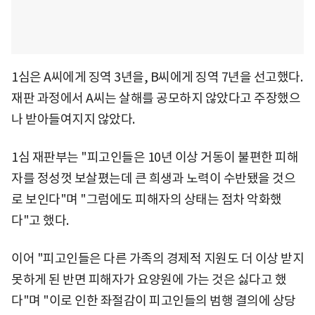
1심은 A씨에게 징역 3년을, B씨에게 징역 7년을 선고했다.
재판 과정에서 A씨는 살해를 공모하지 않았다고 주장했으
나 받아들여지지 않았다.
1심 재판부는 "피고인들은 10년 이상 거동이 불편한 피해
자를 정성껏 보살폈는데 큰 희생과 노력이 수반됐을 것으
로 보인다"며 "그럼에도 피해자의 상태는 점차 악화했
다"고 했다.
이어 "피고인들은 다른 가족의 경제적 지원도 더 이상 받지
못하게 된 반면 피해자가 요양원에 가는 것은 싫다고 했
다"며 "이로 인한 좌절감이 피고인들의 범행 결의에 상당