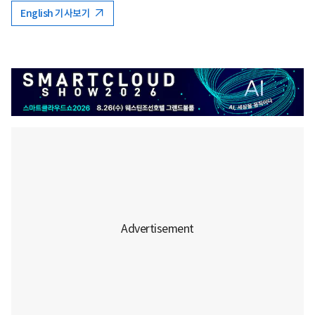
English 기사보기