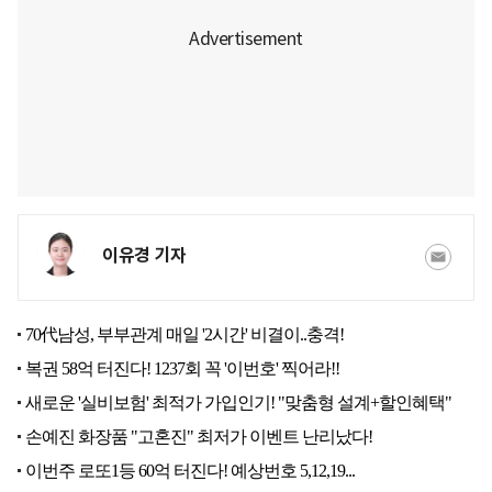
이유경 기자