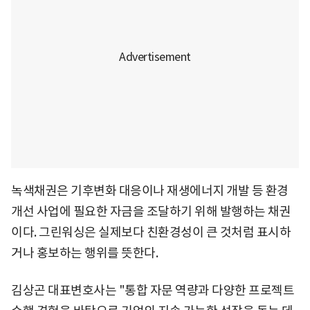
녹색채권은 기후변화 대응이나 재생에너지 개발 등 환경
개선 사업에 필요한 자금을 조달하기 위해 발행하는 채권
이다. 그린워싱은 실제보다 친환경성이 큰 것처럼 표시하
거나 홍보하는 행위를 뜻한다.
김상곤 대표변호사는 "통합 자문 역량과 다양한 프로젝트