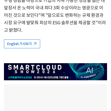
수행 경험을 바탕으로 기업의 지속 가능한 성장을 돕는 데
앞장서 온 노력이 국내 최다 3회 수상이라는 영광으로 이
어진 것으로 보인다"며 "앞으로도 변화하는 규제 환경과
시장 요구에 발맞춰 최상의 ESG 솔루션을 제공할 것"이라
고 밝혔다.
English 기사보기