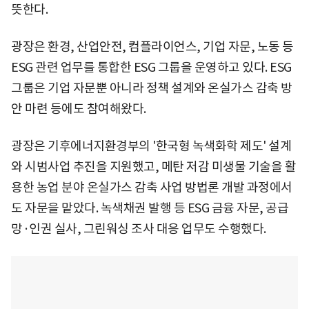
뜻한다.
광장은 환경, 산업안전, 컴플라이언스, 기업 자문, 노동 등
ESG 관련 업무를 통합한 ESG 그룹을 운영하고 있다. ESG
그룹은 기업 자문뿐 아니라 정책 설계와 온실가스 감축 방
안 마련 등에도 참여해왔다.
광장은 기후에너지환경부의 '한국형 녹색화학 제도' 설계
와 시범사업 추진을 지원했고, 메탄 저감 미생물 기술을 활
용한 농업 분야 온실가스 감축 사업 방법론 개발 과정에서
도 자문을 맡았다. 녹색채권 발행 등 ESG 금융 자문, 공급
망·인권 실사, 그린워싱 조사 대응 업무도 수행했다.