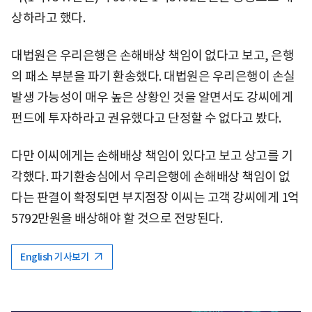
상하라고 했다.
대법원은 우리은행은 손해배상 책임이 없다고 보고, 은행
의 패소 부분을 파기 환송했다. 대법원은 우리은행이 손실
발생 가능성이 매우 높은 상황인 것을 알면서도 강씨에게
펀드에 투자하라고 권유했다고 단정할 수 없다고 봤다.
다만 이씨에게는 손해배상 책임이 있다고 보고 상고를 기
각했다. 파기환송심에서 우리은행에 손해배상 책임이 없
다는 판결이 확정되면 부지점장 이씨는 고객 강씨에게 1억
5792만원을 배상해야 할 것으로 전망된다.
English 기사보기