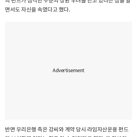
의 펀드가 심각한 수준의 상환 우려를 안고 있다는 점을 알
면서도 자신을 속였다고 했다.
반면 우리은행 측은 강씨와 계약 당시 라임자산운용 펀드