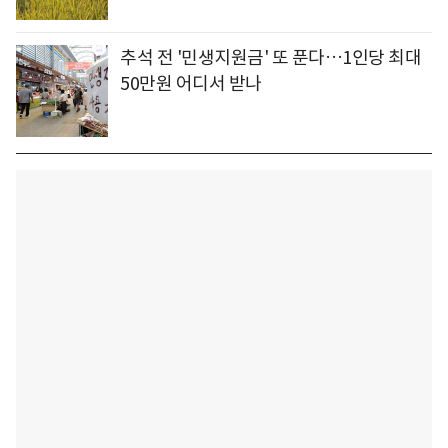
추석 전 '민생지원금' 또 푼다…1인당 최대
50만원 어디서 받나