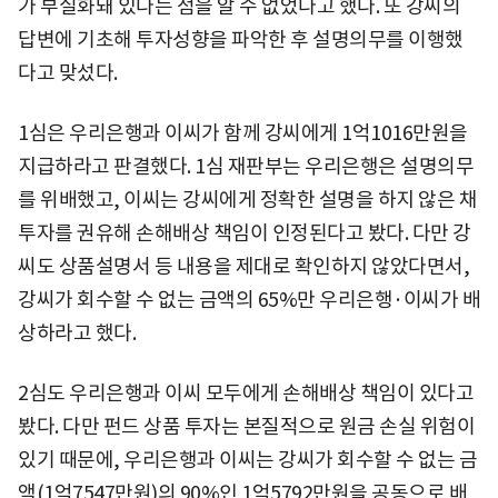
가 부실화돼 있다는 점을 알 수 없었다고 했다. 또 강씨의
답변에 기초해 투자성향을 파악한 후 설명의무를 이행했
다고 맞섰다.
1심은 우리은행과 이씨가 함께 강씨에게 1억1016만원을
지급하라고 판결했다. 1심 재판부는 우리은행은 설명의무
를 위배했고, 이씨는 강씨에게 정확한 설명을 하지 않은 채
투자를 권유해 손해배상 책임이 인정된다고 봤다. 다만 강
씨도 상품설명서 등 내용을 제대로 확인하지 않았다면서,
강씨가 회수할 수 없는 금액의 65%만 우리은행·이씨가 배
상하라고 했다.
2심도 우리은행과 이씨 모두에게 손해배상 책임이 있다고
봤다. 다만 펀드 상품 투자는 본질적으로 원금 손실 위험이
있기 때문에, 우리은행과 이씨는 강씨가 회수할 수 없는 금
액(1억7547만원)의 90%인 1억5792만원을 공동으로 배