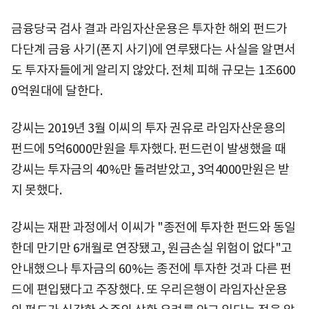
금융당국 검사 결과 라임자산운용은 투자한 해외 펀드가
다단계 금융 사기(폰지 사기)에 연루됐다는 사실을 알면서
도 투자자들에게 알리지 않았다. 전체 피해 규모는 1조600
0억원대에 달한다.
강씨는 2019년 3월 이씨의 투자 권유로 라임자산운용의
펀드에 5억6000만원을 투자했다. 펀드런이 발생했을 때
강씨는 투자금의 40%만 돌려받았고, 3억4000만원은 받
지 못했다.
강씨는 재판 과정에서 이씨가 "종전에 투자한 펀드와 동일
한데 만기만 6개월로 연장됐고, 원금손실 위험이 없다"고
안내했으나 투자금의 60%는 종전에 투자한 것과 다른 펀
드에 편입됐다고 주장했다. 또 우리은행이 라임자산운용