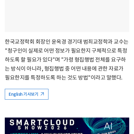
한국교정학회 회장인 윤옥경 경기대 범죄교정학과 교수는
"청구인이 실제로 어떤 정보가 필요한지 구체적으로 특정
하도록 할 필요가 있다"며 "가령 형집행법 전체를 요구하
는 방식이 아니라, 형집행법 중 어떤 내용에 관한 자료가
필요한지를 특정하도록 하는 것도 방법"이라고 말했다.
English 기사보기