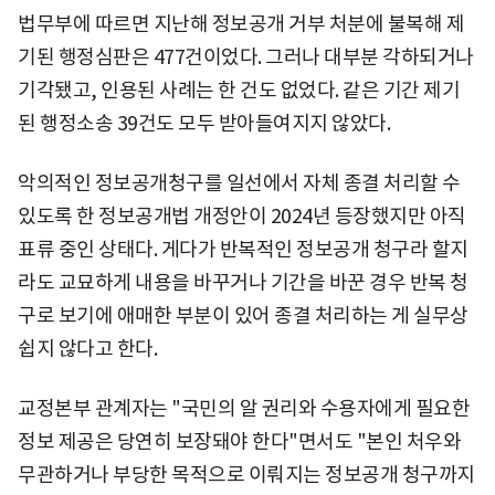
법무부에 따르면 지난해 정보공개 거부 처분에 불복해 제
기된 행정심판은 477건이었다. 그러나 대부분 각하되거나
기각됐고, 인용된 사례는 한 건도 없었다. 같은 기간 제기
된 행정소송 39건도 모두 받아들여지지 않았다.
악의적인 정보공개청구를 일선에서 자체 종결 처리할 수
있도록 한 정보공개법 개정안이 2024년 등장했지만 아직
표류 중인 상태다. 게다가 반복적인 정보공개 청구라 할지
라도 교묘하게 내용을 바꾸거나 기간을 바꾼 경우 반복 청
구로 보기에 애매한 부분이 있어 종결 처리하는 게 실무상
쉽지 않다고 한다.
교정본부 관계자는 "국민의 알 권리와 수용자에게 필요한
정보 제공은 당연히 보장돼야 한다"면서도 "본인 처우와
무관하거나 부당한 목적으로 이뤄지는 정보공개 청구까지