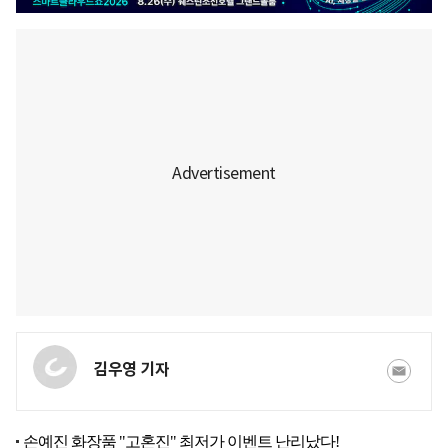
김우영 기자