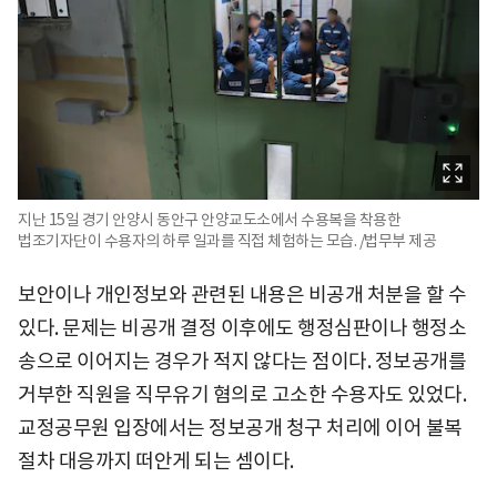
지난 15일 경기 안양시 동안구 안양교도소에서 수용복을 착용한
법조기자단이 수용자의 하루 일과를 직접 체험하는 모습. /법무부 제공
보안이나 개인정보와 관련된 내용은 비공개 처분을 할 수
있다. 문제는 비공개 결정 이후에도 행정심판이나 행정소
송으로 이어지는 경우가 적지 않다는 점이다. 정보공개를
거부한 직원을 직무유기 혐의로 고소한 수용자도 있었다.
교정공무원 입장에서는 정보공개 청구 처리에 이어 불복
절차 대응까지 떠안게 되는 셈이다.