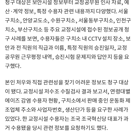
청구 대상은 보안시설 정보부터 교정공무원 인사 자료, 예
산·계약 정보, 특정 수용자 관련 내용까지 다양했다. 서울
구치소, 안양교도소, 수원구치소, 서울동부구치소, 인천구
치소, 부산구치소 등 주요 교정시설에 접수된 정보공개 청
구 사례를 보면, 수용자들은 구치소 내 CCTV 설치 장소, 보
안과 전 직원의 직급과 이름, 특정 직원의 승진일자, 교정
공무원 근무평정 내역, 승진시험 문제지와 답안지 등을 요
구했다.
본인 처우와 직접 관련성을 찾기 어려운 정보도 청구 대상
이 됐다. 교정시설 저수조 수질검사 결과 보고서, 연령대별
에이즈 감염 수용자 현황, 구치소에서 판매 중인 운동화 제
조업체 주소와 사업자번호, 생산단가 등을 요구한 사례가
있었다. 한 교정시설 수용자는 조국 조국혁신당 대표가 과
거 수용됐을 당시 관련 정보를 요청하기도 했다.