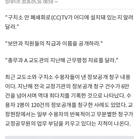
업데이트
2026.05.16. 08:58
"구치소 안 폐쇄회로(CC)TV가 어디에 설치돼 있는지 알려
달라."
"보안과 직원들의 직급과 이름을 공개하라."
"총무과 A 교도관의 지난해 근무평정 자료를 달라."
최근 교도소와 구치소 수용자들이 낸 정보공개 청구 내용
이다. 지난해 전국 교정기관의 정보공개 청구 건수가 6만
건을 넘어서며 역대 최다치를 기록한 것으로 나타났다. 수
용자 1명이 120건의 정보공개를 청구한 사례도 있었다. 교
정현장에서는 일부 수용자의 반복적이고 무분별한 청구가
교정공무원의 업무 부담을 키우고 있다는 지적이 나온다.