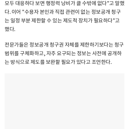
모두 대응하다 보면 행정력 낭비가 클 수밖에 없다"고 말했
다. 이어 "수용자 본인과 직접 관련이 없는 정보공개 청구
는 일정 부분 제한할 수 있는 제도적 장치가 필요하다"고
했다.
전문가들은 정보공개 청구권 자체를 제한하기보다는 청구
범위를 구체화하고, 자주 요구되는 정보는 사전에 공개하
는 방식으로 제도를 보완할 필요가 있다고 조언한다.