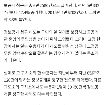
보공개 청구는 총 6만2580건으로 집계됐다. 전년 5만332
7건보다 17.4% 증가했다. 2015년 1만6708건과 비교하면
약 3.8배 늘었다.
정보공개 청구 제도는 국민의 알 권리를 보장하고 공공기
관 운영의 투명성을 높이기 위해 도입됐다. 그러나 교정 현
장에서는 일부 수용자가 이 제도를 민원성 청구나 교정공
무원 압박 수단으로 활용하는 경우가 적지 않다는 목소리
가 나온다.
실제로 모 구치소의 한 수용자는 지난해부터 지난 8일까지
120건에 달하는 정보공개를 청구한 것으로 파악됐다. 다른
교도소와 구치소에서도 수용자 1명이 30~50건씩 정보공
개를 청구한 사례도 다수 확인됐다.