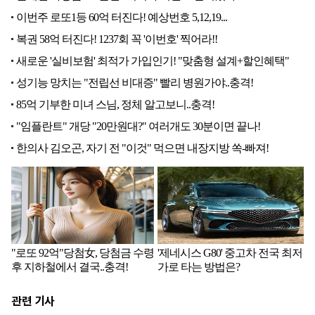
관련 기사