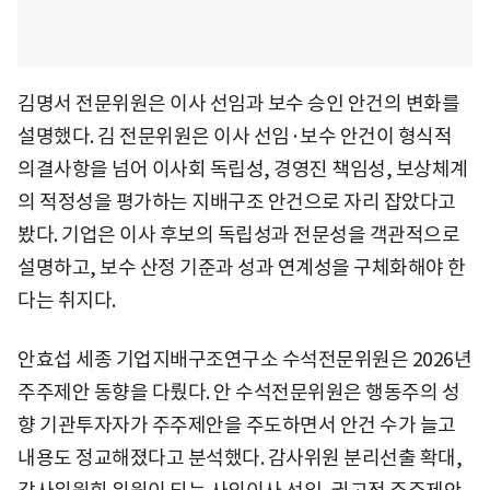
김명서 전문위원은 이사 선임과 보수 승인 안건의 변화를
설명했다. 김 전문위원은 이사 선임·보수 안건이 형식적
의결사항을 넘어 이사회 독립성, 경영진 책임성, 보상체계
의 적정성을 평가하는 지배구조 안건으로 자리 잡았다고
봤다. 기업은 이사 후보의 독립성과 전문성을 객관적으로
설명하고, 보수 산정 기준과 성과 연계성을 구체화해야 한
다는 취지다.
안효섭 세종 기업지배구조연구소 수석전문위원은 2026년
주주제안 동향을 다뤘다. 안 수석전문위원은 행동주의 성
향 기관투자자가 주주제안을 주도하면서 안건 수가 늘고
내용도 정교해졌다고 분석했다. 감사위원 분리선출 확대,