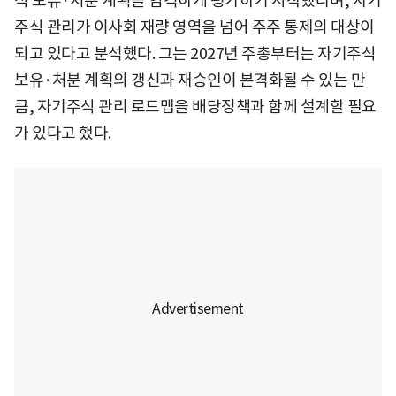
식 보유·처분 계획을 엄격하게 평가하기 시작했다며, 자기
주식 관리가 이사회 재량 영역을 넘어 주주 통제의 대상이
되고 있다고 분석했다. 그는 2027년 주총부터는 자기주식
보유·처분 계획의 갱신과 재승인이 본격화될 수 있는 만
큼, 자기주식 관리 로드맵을 배당정책과 함께 설계할 필요
가 있다고 했다.