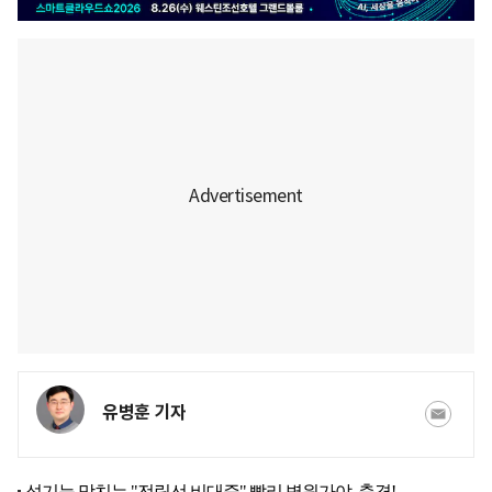
유병훈 기자