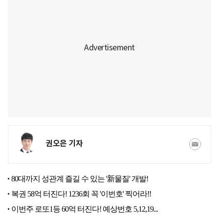
권오은 기자