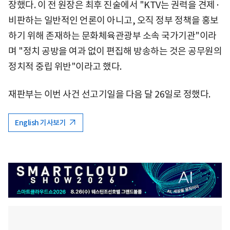
장했다. 이 전 원장은 최후 진술에서 "KTV는 권력을 견제·
비판하는 일반적인 언론이 아니고, 오직 정부 정책을 홍보
하기 위해 존재하는 문화체육관광부 소속 국가기관"이라
며 "정치 공방을 여과 없이 편집해 방송하는 것은 공무원의
정치적 중립 위반"이라고 했다.
재판부는 이번 사건 선고기일을 다음 달 26일로 정했다.
English 기사보기