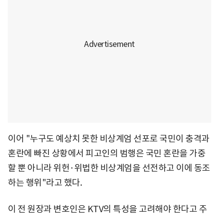
이어 "누구도 예상치 못한 비상계엄 선포로 국민이 충격과
혼란에 빠진 상황에서 피고인의 범행은 국민 혼란을 가중
할 뿐 아니라 위헌·위법한 비상계엄을 선전하고 이에 동조
하는 행위"라고 했다.
이 전 원장과 변호인은 KTV의 특성을 고려해야 한다고 주