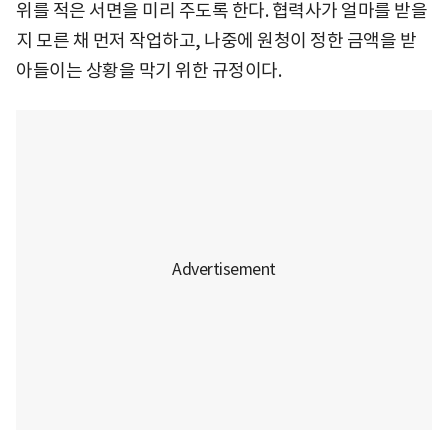
위를 적은 서면을 미리 주도록 한다. 협력사가 얼마를 받을
지 모른 채 먼저 작업하고, 나중에 원청이 정한 금액을 받
아들이는 상황을 막기 위한 규정이다.