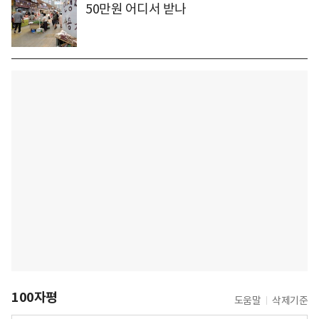
50만원 어디서 받나
100자평
도움말
삭제기준