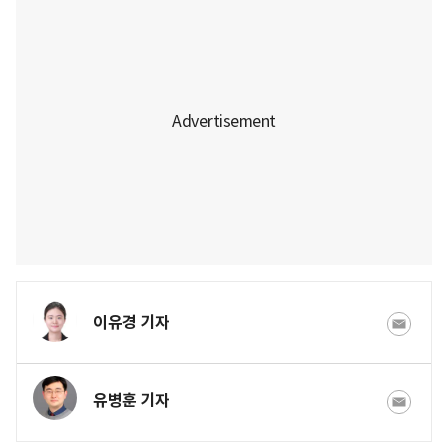
이유경 기자
유병훈 기자