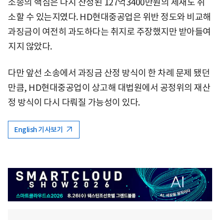
소송의 핵심은 다시 산정된 127억3400만원의 제재도 취
소할 수 있는지였다. HD현대중공업은 위반 정도와 비교해
과징금이 여전히 과도하다는 취지로 주장했지만 받아들여
지지 않았다.
다만 앞선 소송에서 과징금 산정 방식이 한 차례 문제 됐던
만큼, HD현대중공업이 상고해 대법원에서 공정위의 재산
정 방식이 다시 다뤄질 가능성이 있다.
English 기사보기