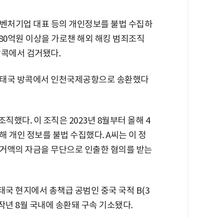
, 벤처기업 대표 등의 개인정보를 불법 수집하
80억원 이상을 가로챈 해외 해킹 범죄조직
방콕에서 검거됐다.
를 태국 방콕에서 인천국제공항으로 송환했다
직했다. 이 조직은 2023년 8월부터 올해 4
 개인 정보를 불법 수집했다. A씨는 이 정
거액의 자금을 무단으로 인출한 혐의를 받는
태국 현지에서 총책급 공범인 중국 국적 B(3
 작년 8월 국내에 송환돼 구속 기소됐다.