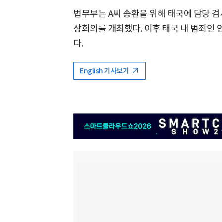
법무부는 A씨 송환을 위해 태국에 담당 검
상회의를 개최했다. 이후 태국 내 범죄인 
다.
English 기사보기