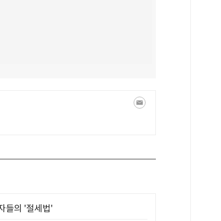
부자들의 '절세법'