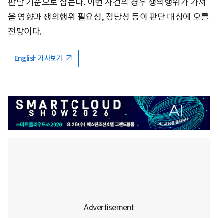
판단 기준으로 삼는다. 이번 사건의 경우 쟁의행위가 가져
올 영향과 쟁의행위 필요성, 정당성 등이 판단 대상에 오를
전망이다.
English 기사보기