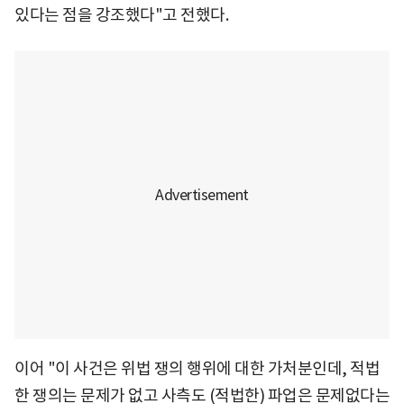
있다는 점을 강조했다"고 전했다.
이어 "이 사건은 위법 쟁의 행위에 대한 가처분인데, 적법
한 쟁의는 문제가 없고 사측도 (적법한) 파업은 문제없다는