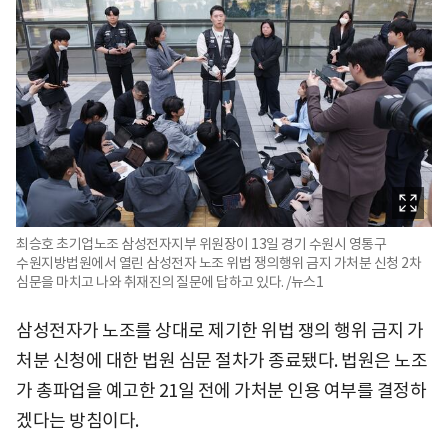
최승호 초기업노조 삼성전자지부 위원장이 13일 경기 수원시 영통구
수원지방법원에서 열린 삼성전자 노조 위법 쟁의행위 금지 가처분 신청 2차
심문을 마치고 나와 취재진의 질문에 답하고 있다. /뉴스1
삼성전자가 노조를 상대로 제기한 위법 쟁의 행위 금지 가
처분 신청에 대한 법원 심문 절차가 종료됐다. 법원은 노조
가 총파업을 예고한 21일 전에 가처분 인용 여부를 결정하
겠다는 방침이다.