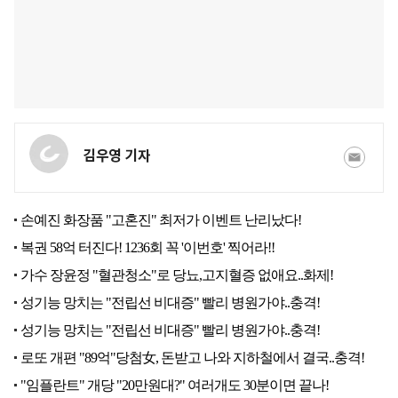
김우영 기자