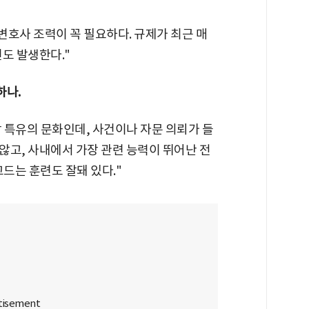
 변호사 조력이 꼭 필요하다. 규제가 최근 매
도 발생한다."
하나.
장 특유의 문화인데, 사건이나 자문 의뢰가 들
않고, 사내에서 가장 관련 능력이 뛰어난 전
고드는 훈련도 잘돼 있다."