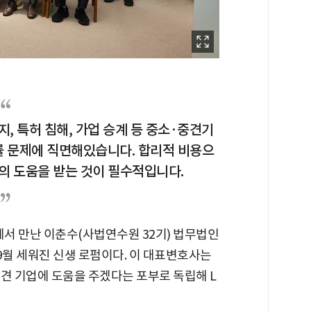
금지, 특허 침해, 가업 승계 등 중소·중견기
률 문제에 직면해있습니다. 합리적 비용으
의 도움을 받는 것이 필수적입니다.
에서 만난 이춘수(사법연수원 32기) 법무법인
 9월 세워진 신생 로펌이다. 이 대표변호사는
 기업에 도움을 주겠다는 포부로 독립해 L