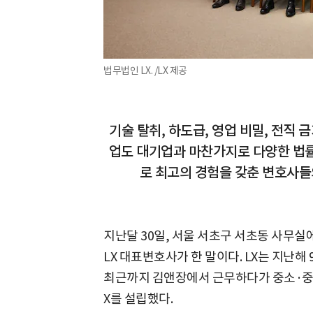
법무법인 LX. /LX 제공
기술 탈취, 하도급, 영업 비밀, 전직 
업도 대기업과 마찬가지로 다양한 법
로 최고의 경험을 갖춘 변호사들
지난달 30일, 서울 서초구 서초동 사무실
LX 대표변호사가 한 말이다. LX는 지난해
최근까지 김앤장에서 근무하다가 중소·중견
X를 설립했다.