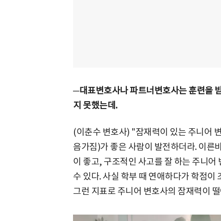
─대표변호사나 파트너변호사는 훈련을 받
지 못했는데.
(이춘수 변호사) "잠재력이 있는 주니어 
음가짐)가 좋은 사람이 발전하더라. 이른바
이 좋고, 구조적인 사고를 잘 하는 주니
수 있다. 사실 학부 때 연애하다가 학점이 
그런 지표로 주니어 변호사의 잠재력이 떨어