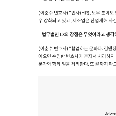
(이춘수 변호사) "인사(HR), 노무 분야도
우 강화되고 있고, 제조업은 산업재해 사건
─법무법인 LX의 장점은 무엇이라고 생각
(이춘수 변호사) "협업하는 문화다. 김앤
어오면 수임한 변호사가 혼자서 처리하지 
문가와 함께 일을 처리한다. 또 끝까지 파