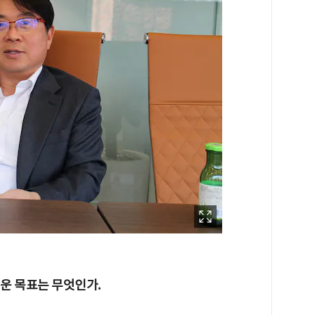
세운 목표는 무엇인가.