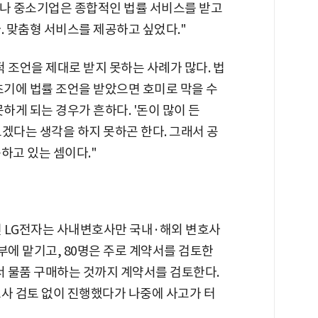
이나 중소기업은 종합적인 법률 서비스를 받고
. 맞춤형 서비스를 제공하고 싶었다."
적 조언을 제대로 받지 못하는 사례가 많다. 법
초기에 법률 조언을 받았으면 호미로 막을 수
하게 되는 경우가 흔하다. '돈이 많이 든
겠다는 생각을 하지 못하곤 한다. 그래서 공
하고 있는 셈이다."
던 LG전자는 사내변호사만 국내·해외 변호사
외부에 맡기고, 80명은 주로 계약서를 검토한
서 물품 구매하는 것까지 계약서를 검토한다.
호사 검토 없이 진행했다가 나중에 사고가 터