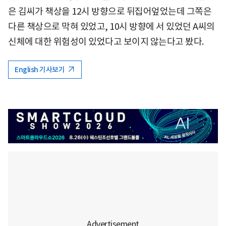
은 김씨가 책상을 12시 방향으로 뒤집어엎었는데 그쪽은
다른 책상으로 막혀 있었고, 10시 방향에 서 있었던 A씨의
신체에 대한 위험성이 있었다고 보이지 않는다고 봤다.
English 기사보기