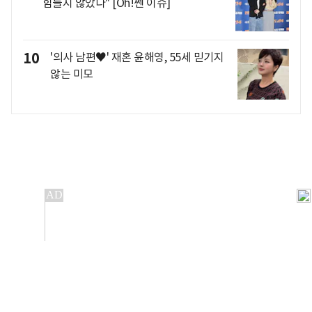
힘들지 않았다" [Oh!쎈 이슈]
10
'의사 남편♥' 재혼 윤해영, 55세 믿기지
않는 미모
개인정보처리방침
앱설치(Android)
본 사이트의 주가 시세정보는 정보 제공 목적이며, 오류가
발생하거나 지연될 수 있습니다.
이용에 따른 책임은 이용자 본인에게 있으며, 당사는 법적 책임을
지지 않습니다. 게시된 정보는 무단 복제·배포할 수 없습니다.