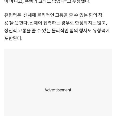
이 아니고, 폭행의 고의도 없었다"고 주장했다.
유형력은 '신체에 물리적인 고통을 줄 수 있는 힘의 작
용'을 뜻한다. 신체에 접촉하는 경우로 한정되지는 않고,
정신적 고통을 줄 수 있는 물리적인 힘의 행사도 유형력에
포함된다.