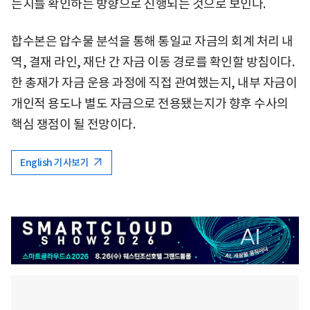
는지를 확인하는 방향으로 진행되는 것으로 보인다.
합수본은 압수물 분석을 통해 통일교 자금의 회계 처리 내
역, 결재 라인, 재단 간 자금 이동 경로를 확인할 방침이다.
한 총재가 자금 운용 과정에 직접 관여했는지, 내부 자금이
개인적 용도나 별도 자금으로 전용됐는지가 향후 수사의
핵심 쟁점이 될 전망이다.
English 기사보기