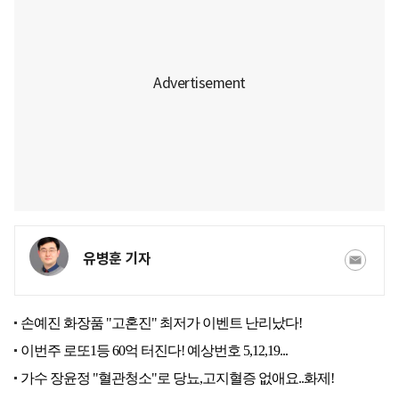
유병훈 기자