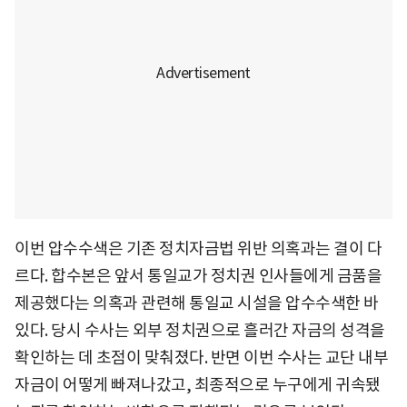
이번 압수수색은 기존 정치자금법 위반 의혹과는 결이 다
르다. 합수본은 앞서 통일교가 정치권 인사들에게 금품을
제공했다는 의혹과 관련해 통일교 시설을 압수수색한 바
있다. 당시 수사는 외부 정치권으로 흘러간 자금의 성격을
확인하는 데 초점이 맞춰졌다. 반면 이번 수사는 교단 내부
자금이 어떻게 빠져나갔고, 최종적으로 누구에게 귀속됐