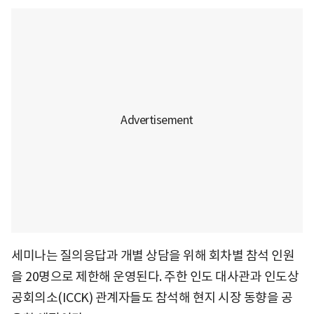
세미나는 질의응답과 개별 상담을 위해 회차별 참석 인원
을 20명으로 제한해 운영된다. 주한 인도 대사관과 인도상
공회의소(ICCK) 관계자들도 참석해 현지 시장 동향을 공