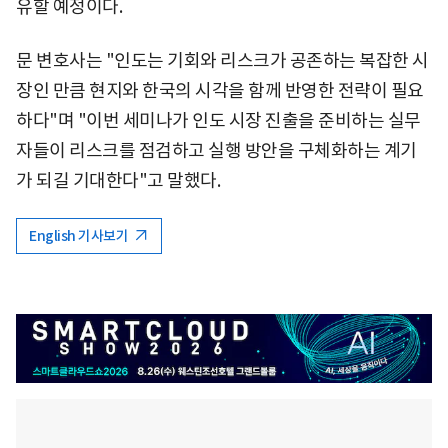
유할 예정이다.
문 변호사는 "인도는 기회와 리스크가 공존하는 복잡한 시
장인 만큼 현지와 한국의 시각을 함께 반영한 전략이 필요
하다"며 "이번 세미나가 인도 시장 진출을 준비하는 실무
자들이 리스크를 점검하고 실행 방안을 구체화하는 계기
가 되길 기대한다"고 말했다.
English 기사보기