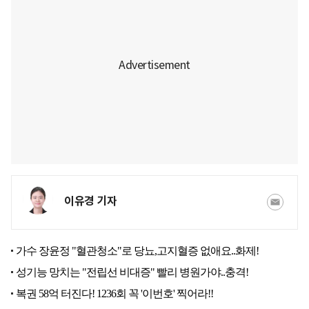
이유경 기자