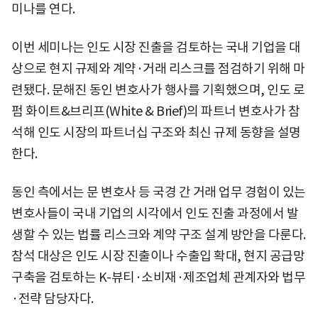
미나를 연다.
이번 세미나는 인도 시장 진출을 검토하는 국내 기업을 대
상으로 현지 규제와 계약·거래 리스크를 점검하기 위해 마
련됐다. 문해진 동인 변호사가 행사를 기획했으며, 인도 로
펌 화이트&브리프(White & Brief)의 파트너 변호사가 참
석해 인도 시장의 파트너십 구조와 최신 규제 동향을 설명
한다.
동인 측에서는 문 변호사 등 국경 간 거래 업무 경험이 있는
변호사들이 국내 기업의 시각에서 인도 진출 과정에서 발
생할 수 있는 법률 리스크와 계약 구조 설계 방안을 다룬다.
참석 대상은 인도 시장 진출이나 수출입 확대, 현지 공급망
구축을 검토하는 K-뷰티·소비재·제조업체 관계자와 법무
·전략 담당자다.