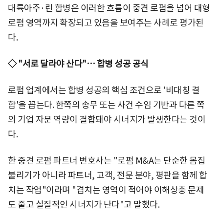
대륙아주·린 합병은 이러한 흐름이 중견 로펌을 넘어 대형
로펌 영역까지 확장되고 있음을 보여주는 사례로 평가된
다.
◇ "서로 달라야 산다"… 합병 성공 공식
로펌 업계에서는 합병 성공의 핵심 조건으로 '비대칭 결
합'을 꼽는다. 한쪽의 송무 또는 사건 수임 기반과 다른 쪽
의 기업 자문 역량이 결합돼야 시너지가 발생한다는 것이
다.
한 중견 로펌 파트너 변호사는 "로펌 M&A는 단순한 몸집
불리기가 아니라 파트너, 고객, 전문 분야, 평판을 함께 합
치는 작업"이라며 "겹치는 영역이 적어야 이해상충 문제
도 줄고 실질적인 시너지가 난다"고 말했다.