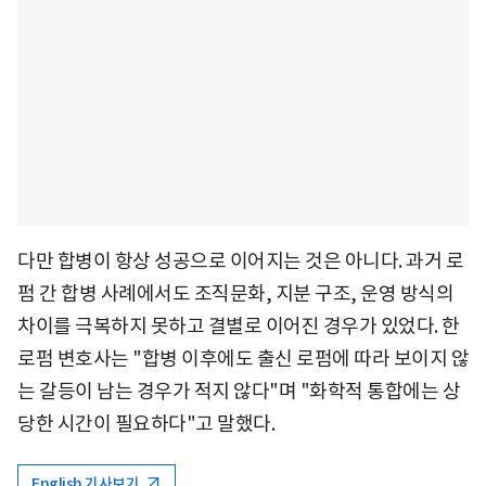
다만 합병이 항상 성공으로 이어지는 것은 아니다. 과거 로
펌 간 합병 사례에서도 조직문화, 지분 구조, 운영 방식의
차이를 극복하지 못하고 결별로 이어진 경우가 있었다. 한
로펌 변호사는 "합병 이후에도 출신 로펌에 따라 보이지 않
는 갈등이 남는 경우가 적지 않다"며 "화학적 통합에는 상
당한 시간이 필요하다"고 말했다.
English 기사보기