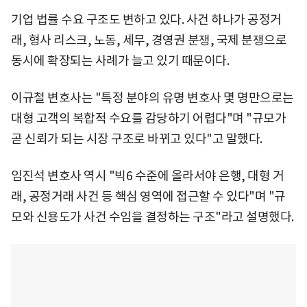
기업 법률 수요 구조도 변하고 있다. 사건 하나가 공정거
래, 형사 리스크, 노동, 세무, 경영권 분쟁, 국제 분쟁으로
동시에 확장되는 사례가 늘고 있기 때문이다.
이규철 변호사는 "특정 분야의 유명 변호사 몇 명만으로는
대형 고객의 복합적 수요를 감당하기 어렵다"며 "규모가
곧 신뢰가 되는 시장 구조로 바뀌고 있다"고 말했다.
임진석 변호사 역시 "빅6 수준에 올라서야 은행, 대형 거
래, 공정거래 사건 등 핵심 영역에 접근할 수 있다"며 "규
모와 신용도가 사건 수임을 결정하는 구조"라고 설명했다.