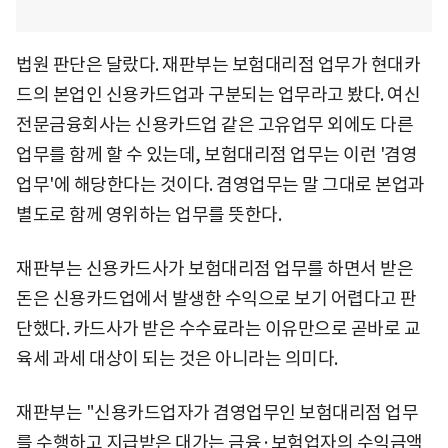
법원 판단은 달랐다. 재판부는 보험대리점 업무가 현대카
드의 본업인 신용카드업과 구분되는 업무라고 봤다. 여신
전문금융회사는 신용카드업 같은 고유업무 외에도 다른
업무를 함께 할 수 있는데, 보험대리점 업무는 이런 '겸영
업무'에 해당한다는 것이다. 겸영업무는 말 그대로 본업과
별도로 함께 영위하는 업무를 뜻한다.
재판부는 신용카드사가 보험대리점 업무를 하면서 받은
돈은 신용카드업에서 발생한 수익으로 보기 어렵다고 판
단했다. 카드사가 받은 수수료라는 이유만으로 곧바로 교
육세 과세 대상이 되는 것은 아니라는 의미다.
재판부는 "신용카드업자가 겸영업무인 보험대리점 업무
를 수행하고 지급받은 대가는 금융·보험업자의 수익금액