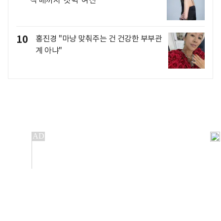
작 배까지 '갓벽' 여신
10
홍진경 "마냥 맞춰주는 건 건강한 부부관
계 아냐"
개인정보처리방침
앱설치(Android)
본 사이트의 주가 시세정보는 정보 제공 목적이며, 오류가
발생하거나 지연될 수 있습니다.
이용에 따른 책임은 이용자 본인에게 있으며, 당사는 법적 책임을
지지 않습니다. 게시된 정보는 무단 복제·배포할 수 없습니다.