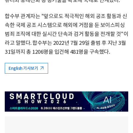
퓨터와 휴대전화 등 증거물을 확보해 국내로 인계했다.
합수부 관계자는 "앞으로도 적극적인 해외 공조 활동과 신
속한 국제 공조 시스템으로 해외에 거점을 둔 보이스피싱
범죄 조직에 대한 실시간 단속과 검거 활동을 전개할 것"이
라고 말했다. 합수부는 2022년 7월 29일 출범 후 지난 3월
31일까지 총 1206명을 입건해 481명을 구속했다.
English 기사보기