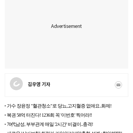
김우영 기자