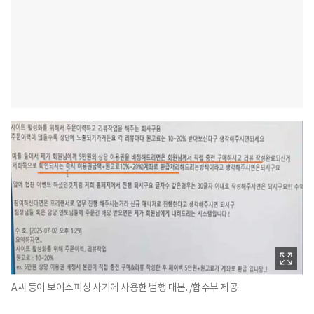
A씨 등이 보이스피싱 사기에 사용한 범행 대본. /합수부 제공