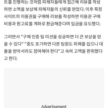
트를 진행하는 것처럼 피해자들에게 접근해 리뷰를 작성
하면 소액을 보상해 피해자들의 신뢰를 얻었다. 이후 특정
사이트의 이용권을 구매해 리뷰를 작성하면 이용권 구매
비용과 원고료를 계좌로 환급해준다며 입금을 유도했다.
그러면서 "구매 인증 팀 미션을 성공하면 더 큰 보상을 얻
을 수 있다" "중도 포기하면 다른 팀원도 피해를 입으니 대
출을 받아서라도 참여해야 한다"고 속여 고액을 편취했다
고 한다.