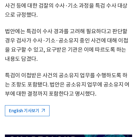
사건 등에 대한 검찰의 수사·기소 과정을 특검 수사 대상
으로 규정했다.
법안에는 특검이 수사 경과를 고려해 필요하다고 판단할
경우 검사가 수사·기소·공소유지 중인 사건에 대해 이첩
을 요구할 수 있고, 요구받은 기관은 이에 따르도록 하는
내용도 담겼다.
특검이 이첩받은 사건의 공소유지 업무를 수행하도록 하
는 조항도 포함됐다. 법안은 공소유지 업무에 공소유지 여
부에 대한 결정까지 포함한다고 명시했다.
English 기사보기