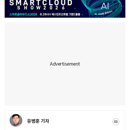
유병훈 기자