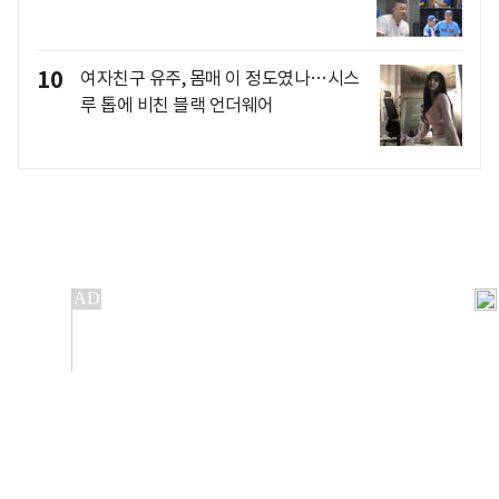
10
여자친구 유주, 몸매 이 정도였나…시스
루 톱에 비친 블랙 언더웨어
개인정보처리방침
앱설치(Android)
본 사이트의 주가 시세정보는 정보 제공 목적이며, 오류가
발생하거나 지연될 수 있습니다.
이용에 따른 책임은 이용자 본인에게 있으며, 당사는 법적 책임을
지지 않습니다. 게시된 정보는 무단 복제·배포할 수 없습니다.