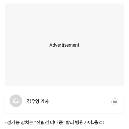
김우영 기자