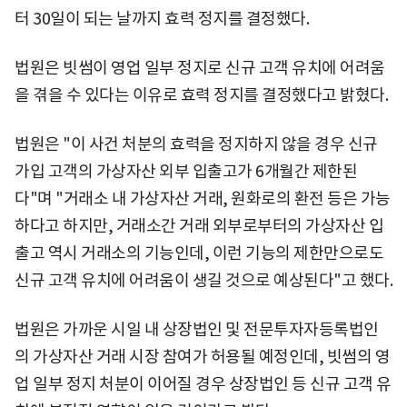
터 30일이 되는 날까지 효력 정지를 결정했다.
법원은 빗썸이 영업 일부 정지로 신규 고객 유치에 어려움
을 겪을 수 있다는 이유로 효력 정지를 결정했다고 밝혔다.
법원은 "이 사건 처분의 효력을 정지하지 않을 경우 신규
가입 고객의 가상자산 외부 입출고가 6개월간 제한된
다"며 "거래소 내 가상자산 거래, 원화로의 환전 등은 가능
하다고 하지만, 거래소간 거래 외부로부터의 가상자산 입
출고 역시 거래소의 기능인데, 이런 기능의 제한만으로도
신규 고객 유치에 어려움이 생길 것으로 예상된다"고 했다.
법원은 가까운 시일 내 상장법인 및 전문투자자등록법인
의 가상자산 거래 시장 참여가 허용될 예정인데, 빗썸의 영
업 일부 정지 처분이 이어질 경우 상장법인 등 신규 고객 유