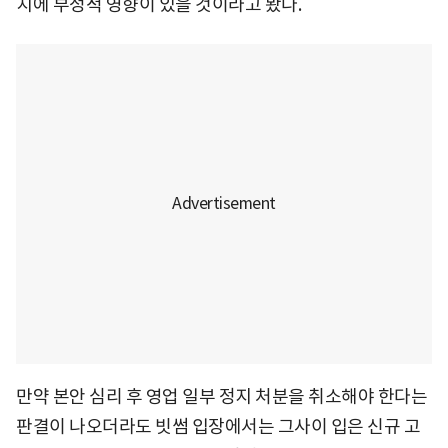
치에 부정적 영향이 있을 것이라고 봤다.
만약 본안 심리 후 영업 일부 정지 처분을 취소해야 한다는
판결이 나오더라도 빗썸 입장에서는 그사이 입은 신규 고