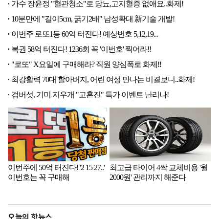
오늘의 핫뉴스