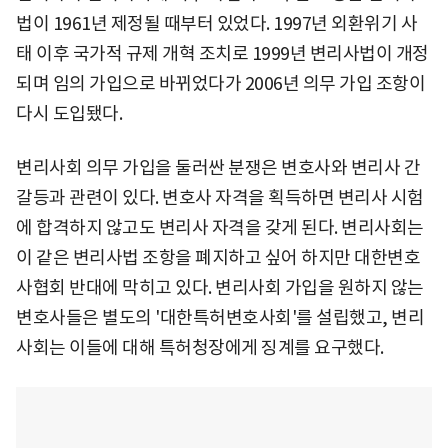
법이 1961년 제정될 때부터 있었다. 1997년 외환위기 사
태 이후 국가적 규제 개혁 조치로 1999년 변리사법이 개정
되며 임의 가입으로 바뀌었다가 2006년 의무 가입 조항이
다시 도입됐다.
변리사회 의무 가입을 둘러싼 분쟁은 변호사와 변리사 간
갈등과 관련이 있다. 변호사 자격을 획득하면 변리사 시험
에 합격하지 않고도 변리사 자격을 갖게 된다. 변리사회는
이 같은 변리사법 조항을 폐지하고 싶어 하지만 대한변호
사협회 반대에 막히고 있다. 변리사회 가입을 원하지 않는
변호사들은 별도의 '대한특허변호사회'를 설립했고, 변리
사회는 이들에 대해 특허청장에게 징계를 요구했다.