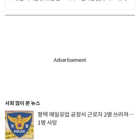
사회 많이 본 뉴스
평택 매일유업 공장서 근로자 2명 쓰러져…
1명 사망