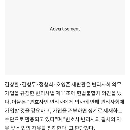
김상환·김형두·정형식·오영준 재판관은 변리사회 의무
가입을 규정한 변리사법 제11조에 헌법불합치 의견을 냈
다. 이들은 "변호사인 변리사에게 의사에 반해 변리사회에
가입할 것을 강요하고, 가입을 거부하면 징계로 제재하는
수단으로 활용되고 있다"며 "변호사 변리사의 결사의 자
유 및 직업의 자유를 침해한다"고 판단했다.