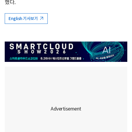
했다.
English 기사보기