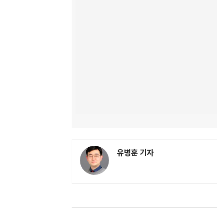
유병훈 기자