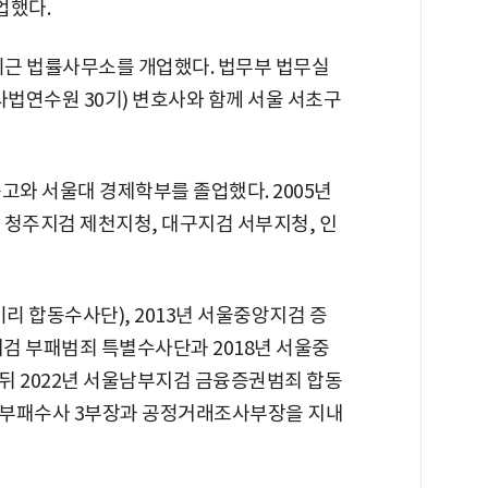
업했다.
 최근 법률사무소를 개업했다. 법무부 법무실
법연수원 30기) 변호사와 함께 서울 서초구
고와 서울대 경제학부를 졸업했다. 2005년
 청주지검 제천지청, 대구지검 서부지청, 인
리 합동수사단), 2013년 서울중앙지검 증
대검 부패범죄 특별수사단과 2018년 서울중
뒤 2022년 서울남부지검 금융증권범죄 합동
반부패수사 3부장과 공정거래조사부장을 지내