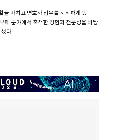
생활을 마치고 변호사 업무를 시작하게 됐
 반부패 분야에서 축적한 경험과 전문성을 바탕
했다.