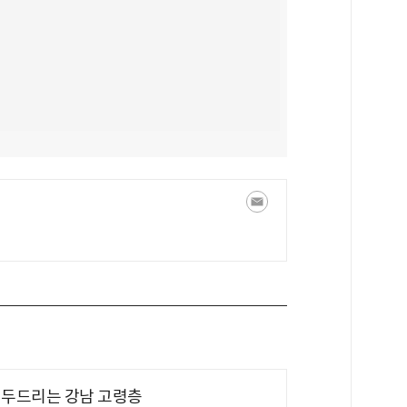
기 두드리는 강남 고령층