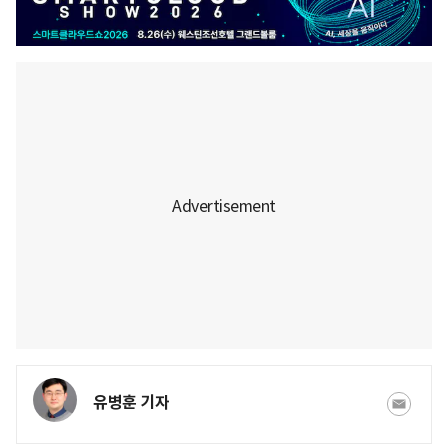
유병훈 기자