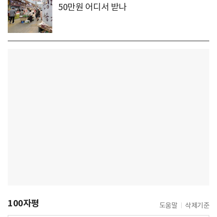
50만원 어디서 받나
100자평
도움말
삭제기준