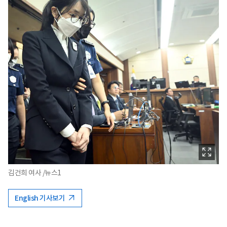
김건희 여사 /뉴스1
English 기사보기