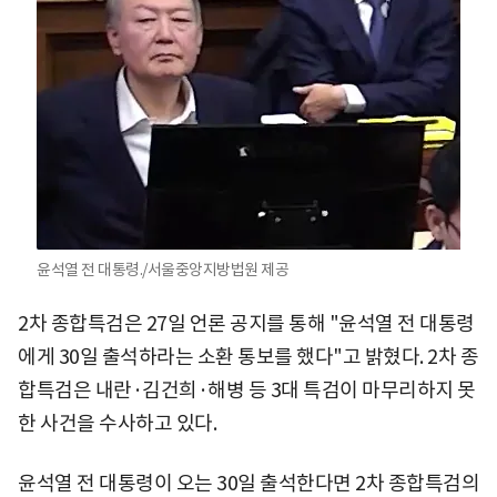
윤석열 전 대통령./서울중앙지방법원 제공
2차 종합특검은 27일 언론 공지를 통해 "윤석열 전 대통령
에게 30일 출석하라는 소환 통보를 했다"고 밝혔다. 2차 종
합특검은 내란·김건희·해병 등 3대 특검이 마무리하지 못
한 사건을 수사하고 있다.
윤석열 전 대통령이 오는 30일 출석한다면 2차 종합특검의