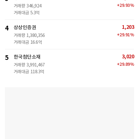
+
29.93
%
거래량
346,924
거래대금
5.3억
1,203
4
상상인증권
+
29.91
%
거래량
1,380,356
거래대금
16.6억
3,020
5
한국첨단소재
+
29.89
%
거래량
3,991,467
거래대금
118.3억