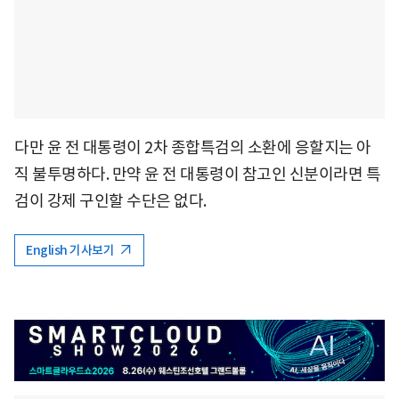
다만 윤 전 대통령이 2차 종합특검의 소환에 응할지는 아
직 불투명하다. 만약 윤 전 대통령이 참고인 신분이라면 특
검이 강제 구인할 수단은 없다.
English 기사보기