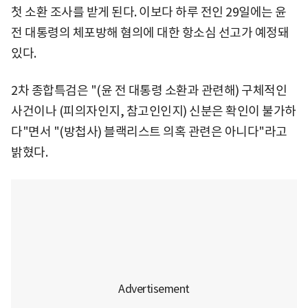
첫 소환 조사를 받게 된다. 이보다 하루 전인 29일에는 윤
전 대통령의 체포방해 혐의에 대한 항소심 선고가 예정돼
있다.
2차 종합특검은 "(윤 전 대통령 소환과 관련해) 구체적인
사건이나 (피의자인지, 참고인인지) 신분은 확인이 불가하
다"면서 "(방첩사) 블랙리스트 의혹 관련은 아니다"라고
밝혔다.