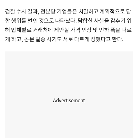
검찰 수사 결과, 전분당 기업들은 치밀하고 계획적으로 담
합 행위를 벌인 것으로 나타났다. 담합한 사실을 감추기 위
해 업체별로 거래처에 제안할 가격 인상 및 인하 폭을 다르
게 하고, 공문 발송 시기도 서로 다르게 정했다고 한다.