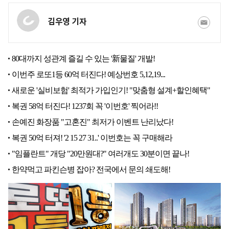
김우영 기자