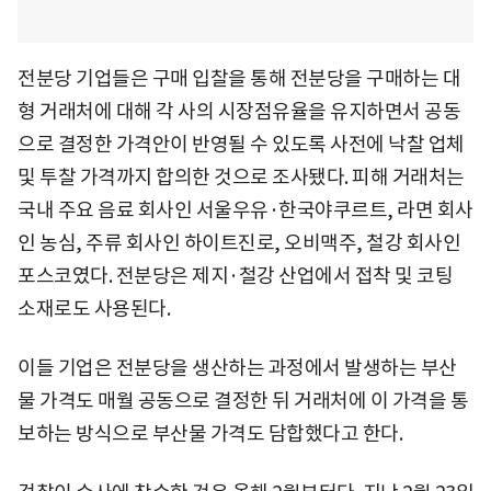
전분당 기업들은 구매 입찰을 통해 전분당을 구매하는 대
형 거래처에 대해 각 사의 시장점유율을 유지하면서 공동
으로 결정한 가격안이 반영될 수 있도록 사전에 낙찰 업체
및 투찰 가격까지 합의한 것으로 조사됐다. 피해 거래처는
국내 주요 음료 회사인 서울우유·한국야쿠르트, 라면 회사
인 농심, 주류 회사인 하이트진로, 오비맥주, 철강 회사인
포스코였다. 전분당은 제지·철강 산업에서 접착 및 코팅
소재로도 사용된다.
이들 기업은 전분당을 생산하는 과정에서 발생하는 부산
물 가격도 매월 공동으로 결정한 뒤 거래처에 이 가격을 통
보하는 방식으로 부산물 가격도 담합했다고 한다.