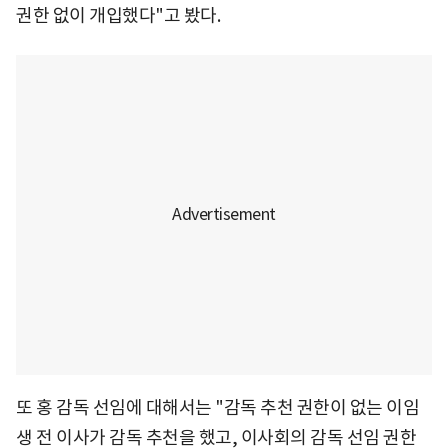
권한 없이 개입했다"고 봤다.
또 홍 감독 선임에 대해서는 "감독 추천 권한이 없는 이임
생 전 이사가 감독 추천을 했고, 이사회의 감독 선임 권한