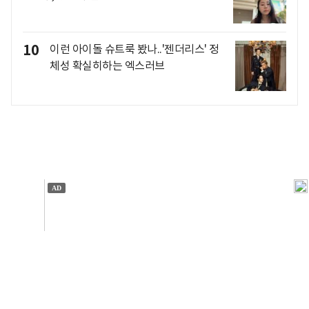
10
이런 아이돌 슈트룩 봤나..'젠더리스' 정
체성 확실히하는 엑스러브
개인정보처리방침
앱설치(Android)
본 사이트의 주가 시세정보는 정보 제공 목적이며, 오류가
발생하거나 지연될 수 있습니다.
이용에 따른 책임은 이용자 본인에게 있으며, 당사는 법적 책임을
지지 않습니다. 게시된 정보는 무단 복제·배포할 수 없습니다.