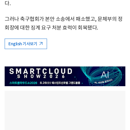
다.
그러나 축구협회가 본안 소송에서 패소했고, 문체부의 정
회장에 대한 징계 요구 처분 효력이 회복됐다.
English 기사보기