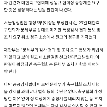
과 관련해 대한축구협회에 정몽규 협회장 중징계를 요구
한 것은 정당하다는 법원 판단이 나왔다.
서울행정법원 행정5부(이정원 부장판사)는 23일 대한축
구협회가 문체부를 상대로 제기한 특정감사 결과 통보 및
조치 요구 취소 청구 소송에서 원고의 청구를 기각했다.
재판부는 "문체부의 감사 결과 및 조치 요구 통보가 위법하
지 않다고 보아 원고 패소판결을 선고한다"고 밝혔다. 이
판결이 확정되면 축구협회는 문체부 조치 사항을 이행해
야 한다.
다만 공공감사법에 따르면 문체부가 축구협회 조치 이행
을 강제할 과태료나 벌칙 등의 수단은 없다. 축구협회가 정
당한 이유 없이 정 회장에게 중징계를 내리지 않는 등 조치
를 따르지 않으면 문체부는 다시 감사를 실시할 수 있다. 문