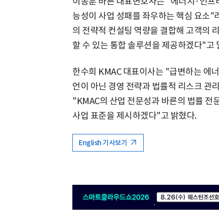
이동훈 바른 대표변호사는 "에너지·인프라
능성이 사업 성패를 좌우하는 핵심 요소"라
의 전략적 컨설팅 역량을 결합해 고객의 
할 수 있는 통합 솔루션을 제공하겠다"고 
한수희 KMAC 대표이사는 "급변하는 에
언이 아닌 경영 전략과 법률적 리스크 관
"KMAC의 산업 전문성과 바른의 법률 
사업 표준을 제시하겠다"고 밝혔다.
English 기사보기