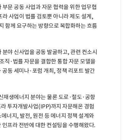
라 부문 공동 사업과 자문 협력을 위한 업무협
라 사업이 법률 검토뿐 아니라 제도 설계,
까지 함께 요구하는 방향으로 복합화하는 흐름
 분야 신사업을 공동 발굴하고, 관련 컨소시
·조직·법률 자문을 결합한 통합 자문 모델을
 공동 세미나·포럼 개최, 정책 리포트 발간
 신재생에너지 분야는 물론 도로·철도·공항
프라 투자개발사업(IPP)까지 자문해온 경험
소에너지, 발전, 원전 등 에너지 정책 설계와
 인프라 전반에 대한 컨설팅을 수행해왔다.