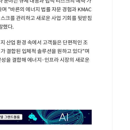
 분야는 규제 대응과 법적 리스크의 예측 가
며 "바른의 에너지 법률 자문 경험과 KMAC
리스크를 관리하고 새로운 사업 기회를 뒷받침
말했다.
너지 산업 환경 속에서 고객들은 단편적인 조
리가 결합된 입체적 솔루션을 원하고 있다"며
전문성을 결합해 에너지·인프라 시장의 새로운