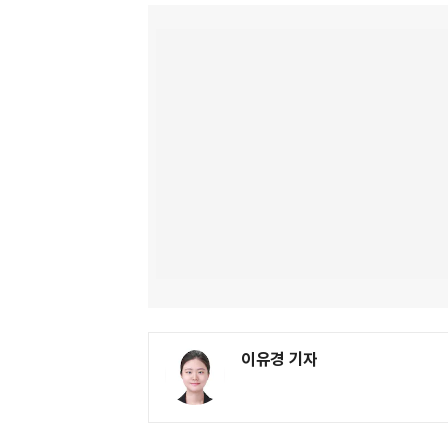
이유경 기자