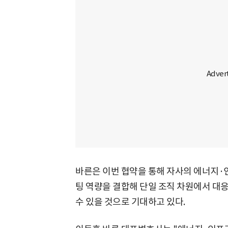
바른은 이번 협약을 통해 자사의 에너지·인
팅 역량을 결합해 단일 조직 차원에서 대
수 있을 것으로 기대하고 있다.