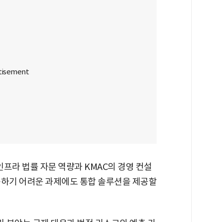
프라 법률 자문 역량과 KMAC의 경영 컨설
응하기 어려운 과제에도 통합 솔루션을 제공할