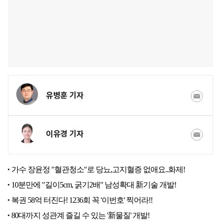
유병훈 기자
이유경 기자