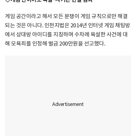
게임 공간이라고 해서 모든 분쟁이 게임 규칙으로만 해결
되는 것은 아니다. 인천지법은 2014년 인터넷 게임 채팅방
에서 상대방 아이디를 지칭하며 수차례 욕설한 사건에 대
해 모욕죄를 인정해 벌금 200만원을 선고했다.