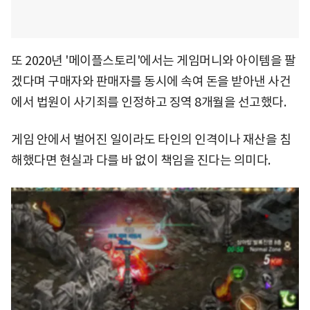
또 2020년 '메이플스토리'에서는 게임머니와 아이템을 팔
겠다며 구매자와 판매자를 동시에 속여 돈을 받아낸 사건
에서 법원이 사기죄를 인정하고 징역 8개월을 선고했다.
게임 안에서 벌어진 일이라도 타인의 인격이나 재산을 침
해했다면 현실과 다를 바 없이 책임을 진다는 의미다.