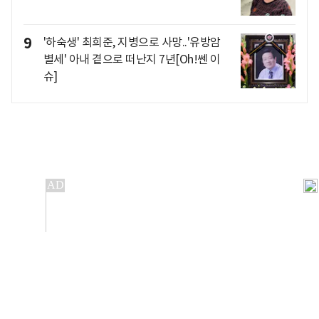
9
'하숙생' 최희준, 지병으로 사망..'유방암
별세' 아내 곁으로 떠난지 7년[Oh!쎈 이
슈]
개인정보처리방침
앱설치(Android)
본 사이트의 주가 시세정보는 정보 제공 목적이며, 오류가
발생하거나 지연될 수 있습니다.
이용에 따른 책임은 이용자 본인에게 있으며, 당사는 법적 책임을
지지 않습니다. 게시된 정보는 무단 복제·배포할 수 없습니다.