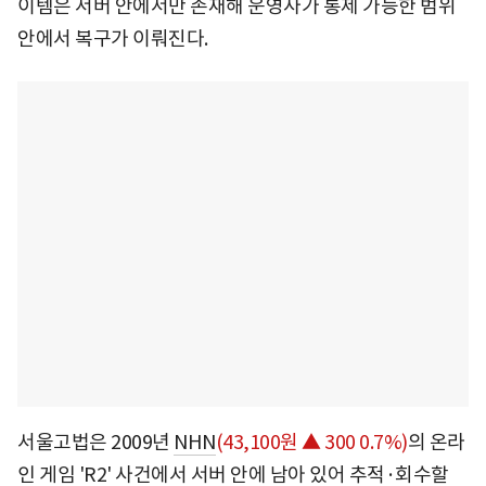
이템은 서버 안에서만 존재해 운영사가 통제 가능한 범위
안에서 복구가 이뤄진다.
서울고법은 2009년
NHN
(43,100원 ▲ 300 0.7%)
의 온라
인 게임 'R2' 사건에서 서버 안에 남아 있어 추적·회수할