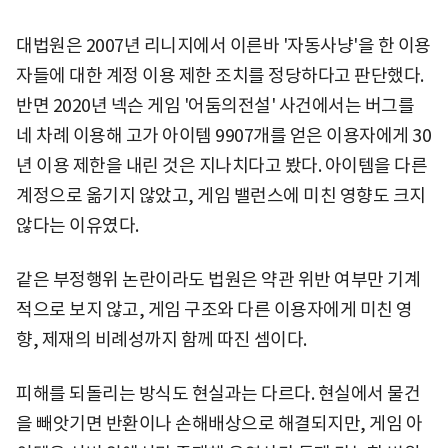
대법원은 2007년 리니지에서 이른바 '자동사냥'을 한 이용
자들에 대한 계정 이용 제한 조치를 정당하다고 판단했다.
반면 2020년 넥슨 게임 '어둠의전설' 사건에서는 버그를
네 차례 이용해 고가 아이템 9907개를 얻은 이용자에게 30
년 이용 제한을 내린 것은 지나치다고 봤다. 아이템을 다른
계정으로 옮기지 않았고, 게임 밸런스에 미친 영향도 크지
않다는 이유였다.
같은 부정행위 논란이라도 법원은 약관 위반 여부만 기계
적으로 보지 않고, 게임 구조와 다른 이용자에게 미친 영
향, 제재의 비례성까지 함께 따진 셈이다.
피해를 되돌리는 방식도 현실과는 다르다. 현실에서 물건
을 빼앗기면 반환이나 손해배상으로 해결되지만, 게임 아