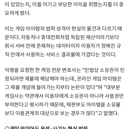
이 있었는지, 이를 어기고 부당한 이익을 취했는지를 더 중
요하게 봤다.
이는 게임 아이템의 법적 성격이 현실의 물건과 다르기 때
문이다. 자동차나 휴대전화처럼 독립된 재산이라기보다
회사 서버 안에 존재하는 데이터이자 이용자가 정해진 규
칙 안에서 사용하는 서비스 결과물에 가깝다는 것이다.
익명을 요청한 한 게임 전문 변호사는 "민법상 소유권이 인
정되려면 재물에 해당해야 하는데, 온라인 게임 아이템은
그 재물 개념에 들어가는지부터 논란이 있다"며 "대부분
게임사는 약관에서 이용자에게 소유권이 아니라 사용권만
부여한다고 명시하기 때문에, 재판부도 아이템을 소유물
보다 이용관계의 대상으로 보는 경우가 많다"고 말했다.
◇게임 안이어도 욕설·사기는 현실 범죄