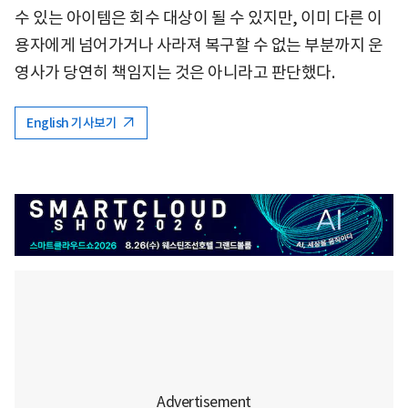
수 있는 아이템은 회수 대상이 될 수 있지만, 이미 다른 이
용자에게 넘어가거나 사라져 복구할 수 없는 부분까지 운
영사가 당연히 책임지는 것은 아니라고 판단했다.
English 기사보기