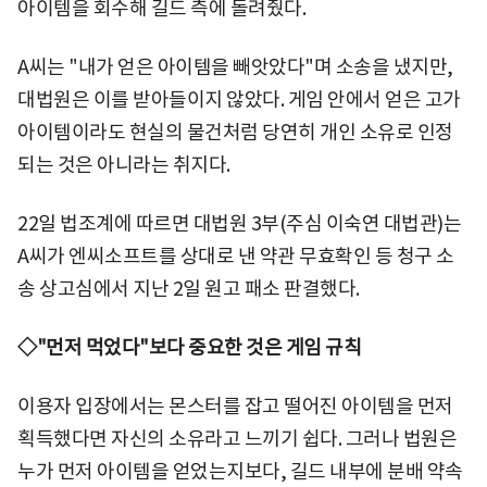
아이템을 회수해 길드 측에 돌려줬다.
A씨는 "내가 얻은 아이템을 빼앗았다"며 소송을 냈지만,
대법원은 이를 받아들이지 않았다. 게임 안에서 얻은 고가
아이템이라도 현실의 물건처럼 당연히 개인 소유로 인정
되는 것은 아니라는 취지다.
22일 법조계에 따르면 대법원 3부(주심 이숙연 대법관)는
A씨가 엔씨소프트를 상대로 낸 약관 무효확인 등 청구 소
송 상고심에서 지난 2일 원고 패소 판결했다.
◇"먼저 먹었다"보다 중요한 것은 게임 규칙
이용자 입장에서는 몬스터를 잡고 떨어진 아이템을 먼저
획득했다면 자신의 소유라고 느끼기 쉽다. 그러나 법원은
누가 먼저 아이템을 얻었는지보다, 길드 내부에 분배 약속