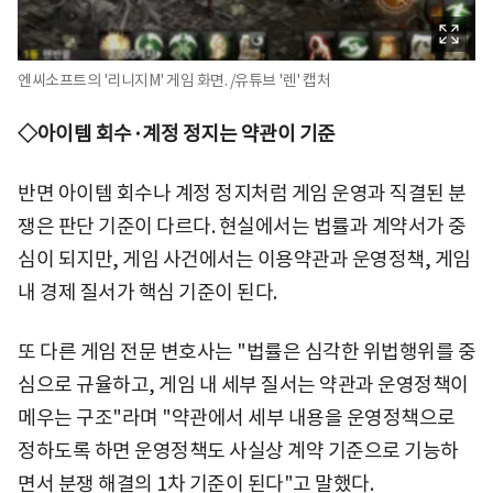
엔씨소프트의 '리니지M' 게임 화면. /유튜브 '렌' 캡처
◇아이템 회수·계정 정지는 약관이 기준
반면 아이템 회수나 계정 정지처럼 게임 운영과 직결된 분
쟁은 판단 기준이 다르다. 현실에서는 법률과 계약서가 중
심이 되지만, 게임 사건에서는 이용약관과 운영정책, 게임
내 경제 질서가 핵심 기준이 된다.
또 다른 게임 전문 변호사는 "법률은 심각한 위법행위를 중
심으로 규율하고, 게임 내 세부 질서는 약관과 운영정책이
메우는 구조"라며 "약관에서 세부 내용을 운영정책으로
정하도록 하면 운영정책도 사실상 계약 기준으로 기능하
면서 분쟁 해결의 1차 기준이 된다"고 말했다.