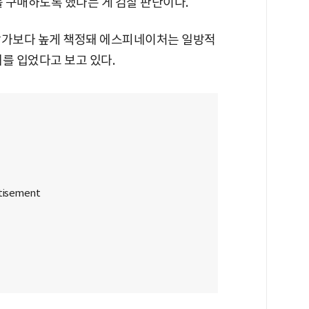
구매하도록 했다는 게 검찰 판단이다.
장가보다 높게 책정돼 에스피네이처는 일방적
를 입었다고 보고 있다.