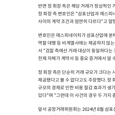
반면 정 회장 측은 해당 거래가 정상적인
정 회장 측 변호인은 "삼표산업과 에스피
사이의 계약 조건과 엄연히 다르다"고 말
변호인은 에스피네이처가 삼표산업에 분체
역할 대행 등 비계열사에는 제공하지 않는
서 "검찰 측에선 거래 대상이 동일하다는 
전제 자체가 계약서 등 중요 증거에서 알 수
정 회장 측은 단순히 거래 규모가 크다는
제공됐다고 볼 수 없다고도 주장했다. 정 
규모의 경제로 인한 비용 절감 효과가 생
있다"며 "그런데 이 사건의 경우 두 가지
앞서 공정거래위원회는 2024년 8월 삼표