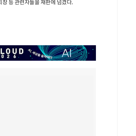
 회장 등 관련자들을 재판에 넘겼다.