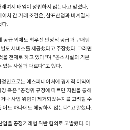
 거래여서 배임이 성립하지 않는다고 맞섰다.
네이처 간 거래 조건은, 삼표산업과 비계열사
했다.
 공급 외에도 최우선 안정적 공급과 구매팀
 별도 서비스를 제공했다고 주장했다. 그러면
것을 전제로 하고 있다"며 "공소사실의 기본
 있는 사실과 다르다"고 했다.
 사정만으로는 에스피네이처에 경제적 이익이
회장 측은 "공정위 규정에 따르면 지원을 통해
기거나 사업 위험이 제거되었는지를 고려할 수
 중 어느 하나에도 해당하지 않는다"고 말했다.
산업을 공정거래법 위반 혐의로 고발했다. 이