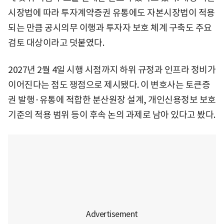
시장법에 따라 투자계약증권 유통에도 자본시장법이 적용
되는 만큼 공시의무 이행과 투자자 보호 체계 구축도 주요
검토 대상이라고 덧붙였다.
2027년 2월 4일 시행 시점까지 하위 규정과 인프라 정비가
이어진다는 점도 쟁점으로 제시됐다. 이 변호사는 토큰증
권 발행·유통에 적합한 분산원장 설계, 개인신용정보 보호
기준의 적용 범위 등이 후속 논의 과제로 남아 있다고 봤다.