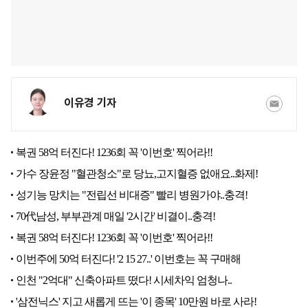
이유경 기자