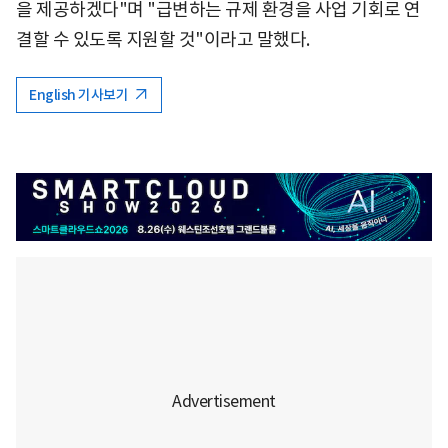
을 제공하겠다"며 "급변하는 규제 환경을 사업 기회로 연
결할 수 있도록 지원할 것"이라고 말했다.
English 기사보기