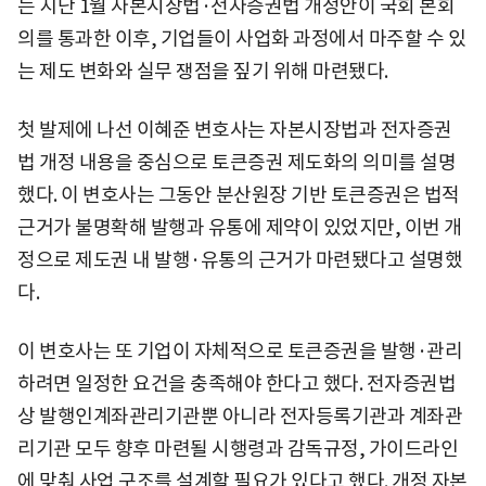
는 지난 1월 자본시장법·전자증권법 개정안이 국회 본회
의를 통과한 이후, 기업들이 사업화 과정에서 마주할 수 있
는 제도 변화와 실무 쟁점을 짚기 위해 마련됐다.
첫 발제에 나선 이혜준 변호사는 자본시장법과 전자증권
법 개정 내용을 중심으로 토큰증권 제도화의 의미를 설명
했다. 이 변호사는 그동안 분산원장 기반 토큰증권은 법적
근거가 불명확해 발행과 유통에 제약이 있었지만, 이번 개
정으로 제도권 내 발행·유통의 근거가 마련됐다고 설명했
다.
이 변호사는 또 기업이 자체적으로 토큰증권을 발행·관리
하려면 일정한 요건을 충족해야 한다고 했다. 전자증권법
상 발행인계좌관리기관뿐 아니라 전자등록기관과 계좌관
리기관 모두 향후 마련될 시행령과 감독규정, 가이드라인
에 맞춰 사업 구조를 설계할 필요가 있다고 했다. 개정 자본