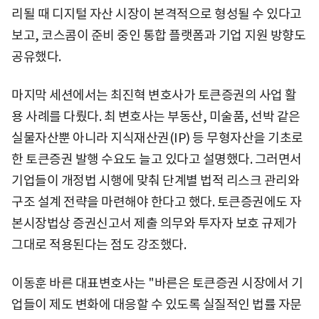
리될 때 디지털 자산 시장이 본격적으로 형성될 수 있다고
보고, 코스콤이 준비 중인 통합 플랫폼과 기업 지원 방향도
공유했다.
마지막 세션에서는 최진혁 변호사가 토큰증권의 사업 활
용 사례를 다뤘다. 최 변호사는 부동산, 미술품, 선박 같은
실물자산뿐 아니라 지식재산권(IP) 등 무형자산을 기초로
한 토큰증권 발행 수요도 늘고 있다고 설명했다. 그러면서
기업들이 개정법 시행에 맞춰 단계별 법적 리스크 관리와
구조 설계 전략을 마련해야 한다고 했다. 토큰증권에도 자
본시장법상 증권신고서 제출 의무와 투자자 보호 규제가
그대로 적용된다는 점도 강조했다.
이동훈 바른 대표변호사는 "바른은 토큰증권 시장에서 기
업들이 제도 변화에 대응할 수 있도록 실질적인 법률 자문