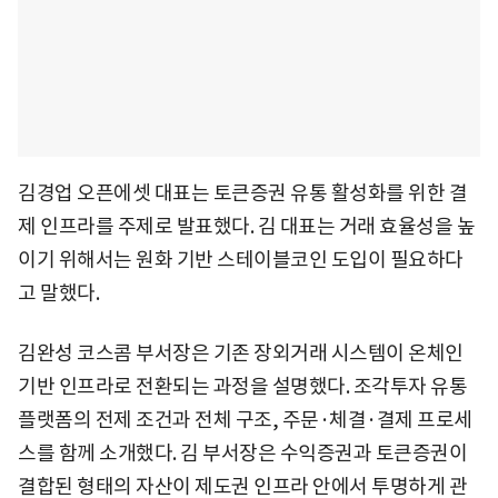
김경업 오픈에셋 대표는 토큰증권 유통 활성화를 위한 결
제 인프라를 주제로 발표했다. 김 대표는 거래 효율성을 높
이기 위해서는 원화 기반 스테이블코인 도입이 필요하다
고 말했다.
김완성 코스콤 부서장은 기존 장외거래 시스템이 온체인
기반 인프라로 전환되는 과정을 설명했다. 조각투자 유통
플랫폼의 전제 조건과 전체 구조, 주문·체결·결제 프로세
스를 함께 소개했다. 김 부서장은 수익증권과 토큰증권이
결합된 형태의 자산이 제도권 인프라 안에서 투명하게 관