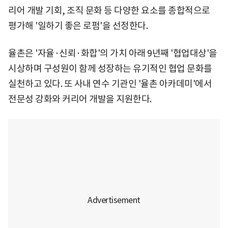
리어 개발 기회, 조직 문화 등 다양한 요소를 종합적으로
평가해 '일하기 좋은 로펌'을 선정한다.
율촌은 '자율·신뢰·화합'의 가치 아래 9년째 '협업대상'을
시상하며 구성원이 함께 성장하는 유기적인 협업 문화를
실천하고 있다. 또 사내 연수 기관인 '율촌 아카데미'에서
전문성 강화와 커리어 개발을 지원한다.