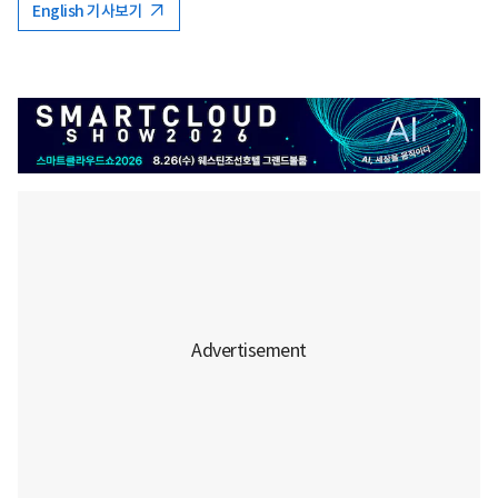
English 기사보기