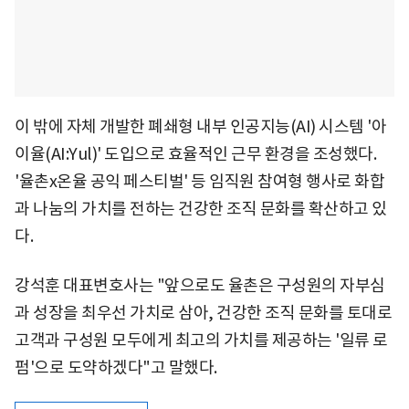
이 밖에 자체 개발한 폐쇄형 내부 인공지능(AI) 시스템 '아
이율(AI:Yul)' 도입으로 효율적인 근무 환경을 조성했다.
'율촌x온율 공익 페스티벌' 등 임직원 참여형 행사로 화합
과 나눔의 가치를 전하는 건강한 조직 문화를 확산하고 있
다.
강석훈 대표변호사는 "앞으로도 율촌은 구성원의 자부심
과 성장을 최우선 가치로 삼아, 건강한 조직 문화를 토대로
고객과 구성원 모두에게 최고의 가치를 제공하는 '일류 로
펌'으로 도약하겠다"고 말했다.