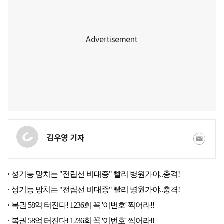
김우영 기자