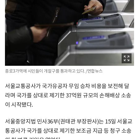
종로3가역에 시민들이 개찰구를 통과하고 있다. /연합뉴스
서울교통공사가 국가유공자 무임 승차 비용을 보전해 달
라며 국가를 상대로 제기한 37억원 규모의 손해배상 소송
이 시작됐다.
서울중앙지법 민사36부(권태관 부장판사)는 15일 서울교
통공사가 국가를 상대로 제기한 보조금 지급 등 청구 소송