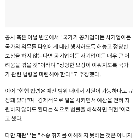
공사 측은 이날 변론에서 "국가가 공기업이든 사기업이든
국가의 의무를 타인에게 대신 행사하도록 해놓고 정당한
보상을 하지 않는다면 공기업이든 사기업이든 매우 큰 어
려움을 겪을 것"이라며 "정당한 보상이 이뤄지도록 국가
가 관련 법령을 마련해야 한다"고 주장했다.
이어 "현행 법령은 예산 범위 내에서 지원이 가능하다고 규
정돼 있다"며 "강제적으로 일을 시키면서 예산을 전혀 지
원하지 않아도 된다는 식으로 법률을 해석하면 위헌"이라
고 했다.
다만 재판부는 "소송 취지를 이해하지 못하는 것은 아니지