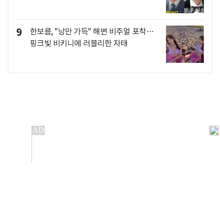
9
한보름, "낭만 가득" 해변 비주얼 포착…
핑크빛 비키니에 러블리한 자태
개인정보처리방침
앱설치(Android)
본 사이트의 주가 시세정보는 정보 제공 목적이며, 오류가
발생하거나 지연될 수 있습니다.
이용에 따른 책임은 이용자 본인에게 있으며, 당사는 법적 책임을
지지 않습니다. 게시된 정보는 무단 복제·배포할 수 없습니다.