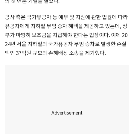
의 첫 변론 기일을 열었다.
공사 측은 국가유공자 등 예우 및 지원에 관한 법률에 따라
유공자에게 지하철 무임 승차 혜택을 제공하고 있는데, 정
부가 마땅히 보조금을 지급해야 한다는 입장이다. 이에 20
24년 서울 지하철의 국가유공자 무임 승차로 발생한 손실
액인 37억원 규모의 손해배상 소송을 제기했다.