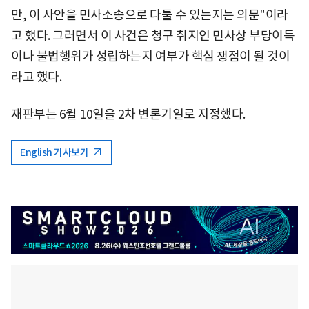
만, 이 사안을 민사소송으로 다툴 수 있는지는 의문"이라
고 했다. 그러면서 이 사건은 청구 취지인 민사상 부당이득
이나 불법행위가 성립하는지 여부가 핵심 쟁점이 될 것이
라고 했다.
재판부는 6월 10일을 2차 변론기일로 지정했다.
English 기사보기