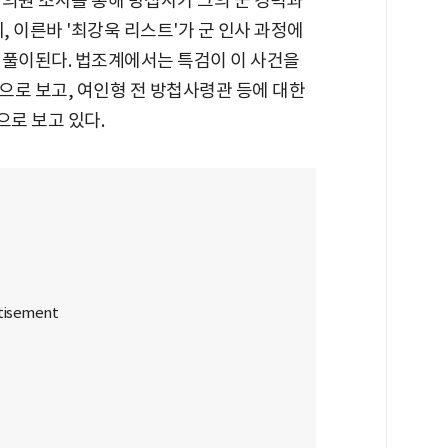
 의원 조사를 통해 방첩사가 그의 군 경력과
 이른바 '최강욱 리스트'가 군 인사 과정에
 풀이된다. 법조계에서는 특검이 이 사건을
으로 보고, 여인형 전 방첩사령관 등에 대한
로 보고 있다.