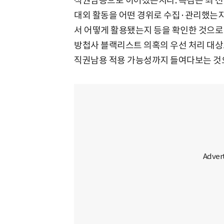
직권남용으로 이어졌는지다. 특검은 최 전
대외 활동을 어떤 경위로 수집·관리했는지,
서 어떻게 활용됐는지 등을 확인한 것으로
방첩사 블랙리스트 의혹의 우선 처리 대상
직권남용 적용 가능성까지 들여다보는 것으