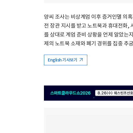
양씨 조사는 비상계엄 이후 증거인멸 의혹과 
전 장관 지시를 받고 노트북과 휴대전화, 
를 상대로 계엄 준비 상황을 언제 알았는지
제의 노트북 소재와 폐기 경위를 집중 추
English 기사보기