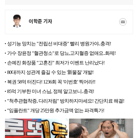
이학준 기자