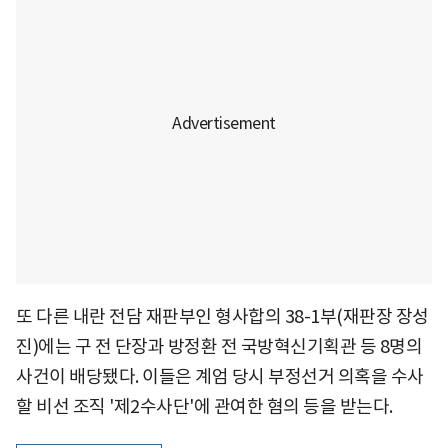
또 다른 내란 전담 재판부인 형사합의 38-1부(재판장 장성
진)에는 구 전 단장과 방정환 전 국방혁신기획관 등 8명의
사건이 배당됐다. 이들은 계엄 당시 부정선거 의혹을 수사
할 비선 조직 '제2수사단'에 관여한 혐의 등을 받는다.