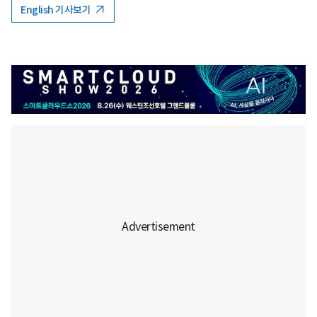
English 기사보기