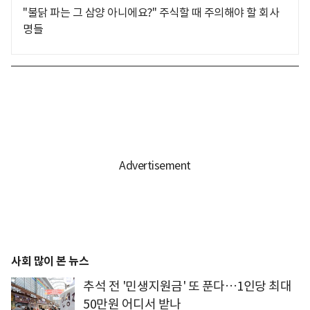
"불닭 파는 그 삼양 아니에요?" 주식할 때 주의해야 할 회사
명들
사회 많이 본 뉴스
추석 전 '민생지원금' 또 푼다…1인당 최대
50만원 어디서 받나