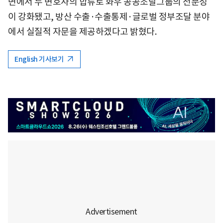
면에서 두 변호사의 합류로 화우 공공조달그룹의 전문성
이 강화됐고, 방산 수출·수출통제·글로벌 정부조달 분야
에서 실질적 자문을 제공하겠다고 밝혔다.
English 기사보기