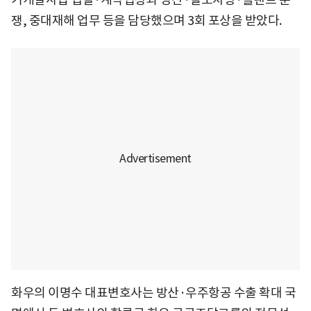
쟁, 중대재해 업무 등을 담당했으며 3회 포상을 받았다.
화우의 이명수 대표변호사는 방산·우주항공 수출 확대 국