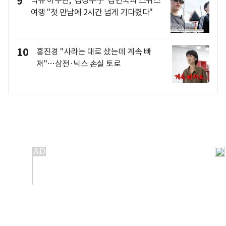
9
악뮤 이수현, '김성주子' 김민국과 스위스
여행 "첫 만남에 2시간 넘게 기다렸다"
10
홍진경 "사라는 대로 샀는데 계속 빠
져"…삼전·닉스 손실 토로
개인정보처리방침
앱설치(Android)
본 사이트의 주가 시세정보는 정보 제공 목적이며, 오류가
발생하거나 지연될 수 있습니다.
이용에 따른 책임은 이용자 본인에게 있으며, 당사는 법적 책임을