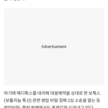
여기에 메디톡스를 대리해 대웅제약을 상대로 한 보톡스
(보툴리눔 톡신) 관련 영업 비밀 침해 2심 소송을 맡는 등
영업비밀·특허 분쟁에서도 존재감을 드러내고 있다.