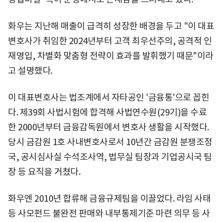
화우는 지난해 매출이 급격히 성장한 배경을 두고 "이 대표
변호사가 취임한 2024년부터 고객 최우선주의, 공격적 인
재영입, 차별화 맞춤형 전략이 효과를 발휘했기 때문"이라
고 설명했다.
이 대표변호사는 법조계에서 자타공인 '금융통'으로 꼽힌
다. 제39회 사법시험에 합격해 사법연수원(29기)을 수료
한 2000년부터 금융감독원에서 변호사 생활을 시작했다.
당시 금감원 1호 사내변호사로서 10년간 금감원 분쟁조정
국, 공시심사실 수석조사역, 법무실 팀장과 기업공시국 팀
장 등 요직을 거쳤다.
화우엔 2010년 합류해 금융규제팀을 이끌었다. 라임 사태
등 사모펀드 불완전 판매와 내부통제기준 마련 의무 등 사