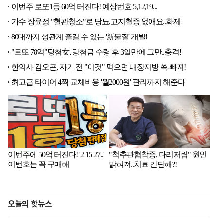
오늘의 핫뉴스