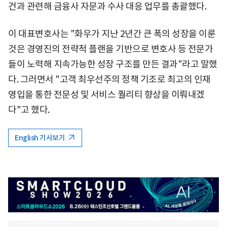
건과 관련해 금융사 자문과 수사 대응 업무를 총괄했다.
이 대표변호사는 "화우가 지난 2년간 큰 폭의 성장을 이룬
것은 경영진의 전략적 플랜을 기반으로 변호사 등 전문가
들이 노력해 지속가능한 성장 구조를 만든 결과"라고 말했
다. 그러면서 "고객 최우선주의 정책 기조로 최고의 인재
영입을 통한 전문성 및 서비스 퀄리티 향상을 이뤄내겠
다"고 했다.
English 기사보기