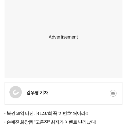
김우영 기자